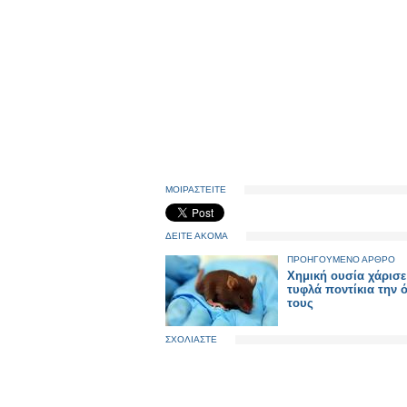
ΜΟΙΡΑΣΤΕΙΤΕ
ΔΕΙΤΕ ΑΚΟΜΑ
ΠΡΟΗΓΟΥΜΕΝΟ ΑΡΘΡΟ
Χημική ουσία χάρισε
τυφλά ποντίκια την 
τους
ΣΧΟΛΙΑΣΤΕ