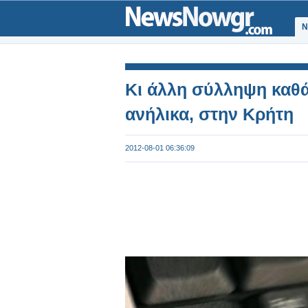
Ν
Κι άλλη σύλληψη καθά
ανήλικα, στην Κρήτη
2012-08-01 06:36:09