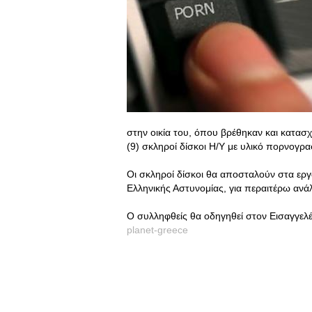
στην οικία του, όπου βρέθηκαν και κατασχ
(9) σκληροί δίσκοι Η/Υ με υλικό πορνογρα
Οι σκληροί δίσκοι θα αποσταλούν στα ερ
Ελληνικής Αστυνομίας, για περαιτέρω ανά
Ο συλληφθείς θα οδηγηθεί στον Εισαγγελ
planet-greece