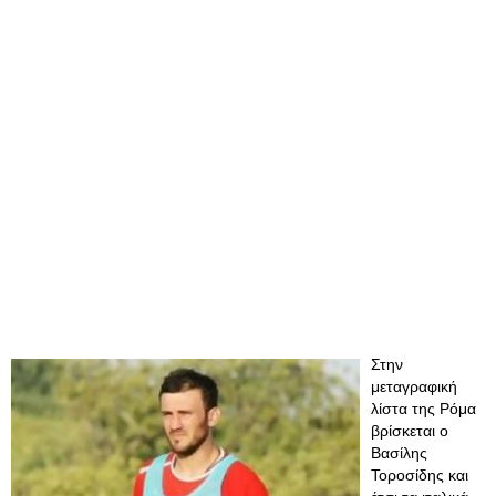
Στην
μεταγραφική
λίστα της Ρόμα
βρίσκεται ο
Βασίλης
Τοροσίδης και