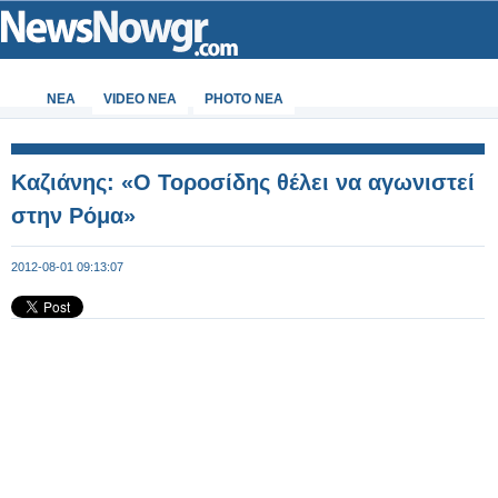
ΝΕΑ
VIDEO NEA
PHOTO NEA
Καζιάνης: «Ο Τοροσίδης θέλει να αγωνιστεί
στην Ρόμα»
2012-08-01 09:13:07