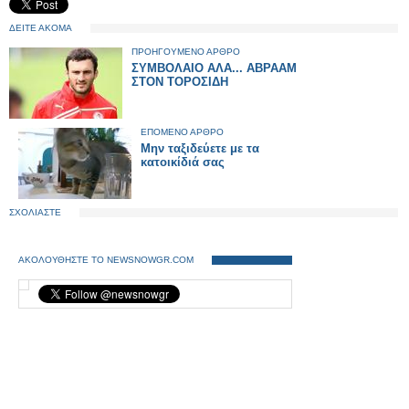
ΔΕΙΤΕ ΑΚΟΜΑ
ΠΡΟΗΓΟΥΜΕΝΟ ΑΡΘΡΟ
ΣΥΜΒΟΛΑΙΟ ΑΛΑ... ΑΒΡΑΑΜ
ΣΤΟΝ ΤΟΡΟΣΙΔΗ
ΕΠΟΜΕΝΟ ΑΡΘΡΟ
Μην ταξιδεύετε με τα
κατοικίδιά σας
ΣΧΟΛΙΑΣΤΕ
ΑΚΟΛΟΥΘΗΣΤΕ ΤΟ NEWSNOWGR.COM