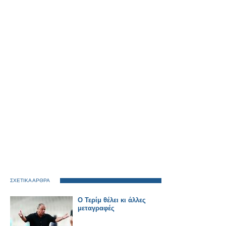
ΣΧΕΤΙΚΑ ΑΡΘΡΑ
Ο Τερίμ θέλει κι άλλες
μεταγραφές