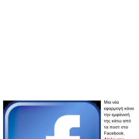
Μια νέα
εφαρμογή κάνει
την εμφάνισή
της κάτω από
τα ποστ στο
Facebook.