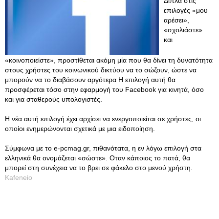
Δίπλα στις
επιλογές «μου
αρέσει»,
«σχολιάστε»
και
«κοινοποιείστε», προστίθεται ακόμη μία που θα δίνει τη δυνατότητα
στους χρήστες του κοινωνικού δικτύου να το σώζουν, ώστε να
μπορούν να το διαβάσουν αργότερα Η επιλογή αυτή θα
προσφέρεται τόσο στην εφαρμογή του Facebook για κινητά, όσο
και για σταθερούς υπολογιστές.
Η νέα αυτή επιλογή έχει αρχίσει να ενεργοποιείται σε χρήστες, οι
οποίοι ενημερώνονται σχετικά με μια ειδοποίηση.
Σύμφωνα με το e-pcmag.gr, πιθανότατα, η εν λόγω επιλογή στα
ελληνικά θα ονομάζεται «σώστε». Οταν κάποιος το πατά, θα
μπορεί στη συνέχεια να το βρει σε φάκελο στο μενού χρήστη.
Kafeneio