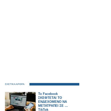
ΣΧΕΤΙΚΑ ΑΡΘΡΑ
Το Facebook
ΣΚΕΦΤΕΤΑΙ ΤΟ
ΕΝΔΕΧΟΜΕΝΟ ΝΑ
ΜΕΤΑΤΡΑΠΕΙ ΣΕ …
TikTok