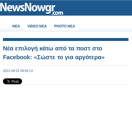
ΝΕΑ
VIDEO NEA
PHOTO NEA
Nέα επιλογή κάτω από τα ποστ στο
Facebook: «Σώστε το για αργότερα»
2012-08-01 09:04:13