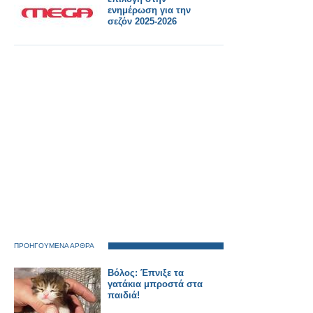
ενημέρωση για την
σεζόν 2025-2026
ΠΡΟΗΓΟΥΜΕΝΑ ΑΡΘΡΑ
Βόλος: Έπνιξε τα
γατάκια μπροστά στα
παιδιά!