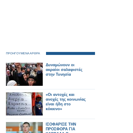
ΠΡΟΗΓΟΥΜΕΝΑ ΑΡΘΡΑ
Δυναμώνουν οι
ακραίοι σαλαφιστές
στην Τυνησία
«Οι αντοχές και
ανοχές της κοινωνίας
είναι ήδη στο
κόκκινο»
ΙΣΟΦΑΡΙΣΕ ΤΗΝ
ΠΡΟΣΦΟΡΑ ΓΙΑ