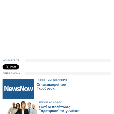
ΜΟΙΡΑΣΤΕΙΤΕ
ΔΕΙΤΕ ΑΚΟΜΑ
ΠΡΟΗΓΟΥΜΕΝΟ ΑΡΘΡΟ
Οι τακτικισμοί του
Γκρούεφσκι
ΕΠΟΜΕΝΟ ΑΡΘΡΟ
Γιατί οι πολύποδες
"προτιμούν" τις γυναίκες