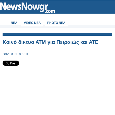
ΝΕΑ
VIDEO NEA
PHOTO NEA
Κοινό δίκτυο ΑΤΜ για Πειραιώς και ΑΤΕ
2012-08-01 09:27:11