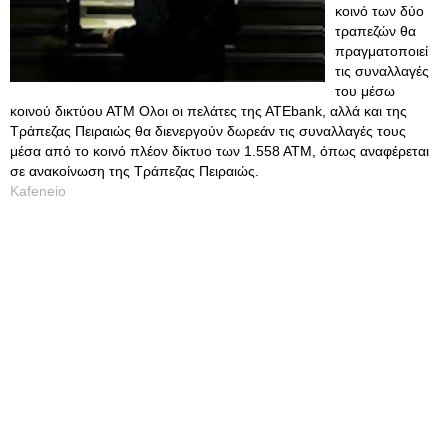
κοινό των δύο
τραπεζών θα
πραγματοποιεί
τις συναλλαγές
του μέσω
κοινού δικτύου ΑΤΜ Ολοι οι πελάτες της ΑΤΕbank, αλλά και της
Τράπεζας Πειραιώς θα διενεργούν δωρεάν τις συναλλαγές τους
μέσα από το κοινό πλέον δίκτυο των 1.558 ΑΤΜ, όπως αναφέρεται
σε ανακοίνωση της Τράπεζας Πειραιώς.
Kafeneio