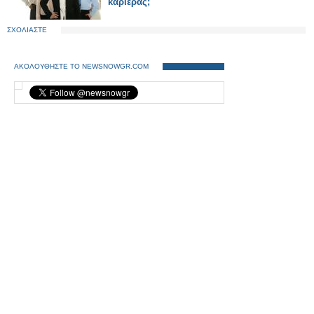
καριέρας;
ΣΧΟΛΙΑΣΤΕ
ΑΚΟΛΟΥΘΗΣΤΕ ΤΟ NEWSNOWGR.COM