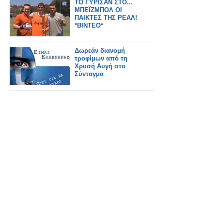
ΤΟ ΓΥΡΙΣΑΝ ΣΤΟ...
ΜΠΕΪΖΜΠΟΛ ΟΙ
ΠΑΙΚΤΕΣ ΤΗΣ ΡΕΑΛ!
*ΒΙΝΤΕΟ*
Δωρεάν διανομή
τροφίμων από τη
Χρυσή Αυγή στο
Σύνταγμα