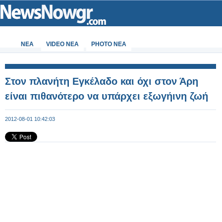
ΝΕΑ
VIDEO NEA
PHOTO NEA
Στον πλανήτη Εγκέλαδο και όχι στον Άρη
είναι πιθανότερο να υπάρχει εξωγήινη ζωή
2012-08-01 10:42:03