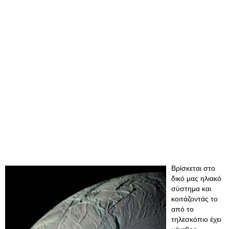
Βρίσκεται στο
δικό μας ηλιακό
σύστημα και
κοιτάζοντάς το
από το
τηλεσκόπιο έχει