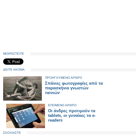
ΜΟΙΡΑΣΤΕΙΤΕ
ΔΕΙΤΕ ΑΚΟΜΑ
ΠΡΟΗΓΟΥΜΕΝΟ ΑΡΘΡΟ
Σπάνιες φωτογραφίες από τα
παρασκήνια γνωστών
ταινιών
ΕΠΟΜΕΝΟ ΑΡΘΡΟ
Οι άνδρες προτιμούν τα
tablets, οι γυναίκες τα e-
readers
ΣΧΟΛΙΑΣΤΕ