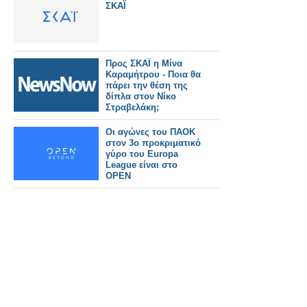
ΣΚΑΪ
Προς ΣΚΑΪ η Μίνα
Καραμήτρου - Ποια θα
πάρει την θέση της
δίπλα στον Νίκο
Στραβελάκη;
Οι αγώνες του ΠΑΟΚ
στον 3ο προκριματικό
γύρο του Europa
League είναι στο
OPEN