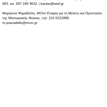
893, κιν: 697 185 9632,
i.kantas@wwf.gr
Μαριάννα Ψαραδέλλη, ΜΟm/ Εταιρία για τη Μελέτη και Προστασία
της Μεσογειακής Φώκιας, τηλ: 210 5222888,
m.psaradellis@mom.gr