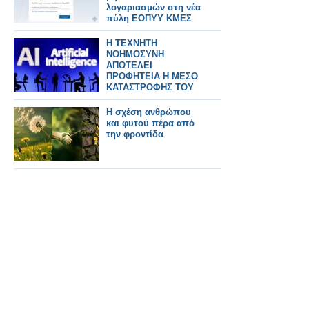
λογαριασμών στη νέα
πύλη ΕΟΠΥΥ ΚΜΕΣ
Η ΤΕΧΝΗΤΗ
ΝΟΗΜΟΣΥΝΗ
ΑΠΟΤΕΛΕΙ
ΠΡΟΦΗΤΕΙΑ Η ΜΕΣΟ
ΚΑΤΑΣΤΡΟΦΗΣ ΤΟΥ
ΑΝΘΡΩΠΟΥ;
Η σχέση ανθρώπου
και φυτού πέρα από
την φροντίδα