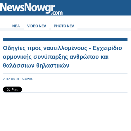
ΝΕΑ
VIDEO NEA
PHOTO NEA
Οδηγίες προς ναυτιλλομένους - Εγχειρίδιο
αρμονικής συνύπαρξης ανθρώπου και
θαλάσσιων θηλαστικών
2012-08-01 15:48:04