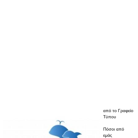
από το Γραφείο
Τύπου
Πόσοι από
εμάς