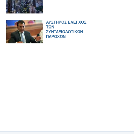
ΑΥΣΤΗΡΟΣ ΕΛΕΓΧΟΣ
ΤΩΝ
ΣΥΝΤΑΞΙΟΔΟΤΙΚΩΝ
ΠΑΡΟΧΩΝ