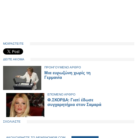
ΜΟΙΡΑΣΤΕΙΤΕ
ΔΕΙΤΕ ΑΚΟΜΑ
ΠΡΟΗΓΟΥΜΕΝΟ ΑΡΘΡΟ
Μια ευρωζώνη χωρίς τη
Γερμανία
ΕΠΟΜΕΝΟ ΑΡΘΡΟ
Φ.ΣΚΟΡΔΑ: Γιατί έδωσε
συγχαρητήρια στον Σαμαρά
ΣΧΟΛΙΑΣΤΕ
ΑΚΟΛΟΥΘΗΣΤΕ ΤΟ NEWSNOWGR.COM