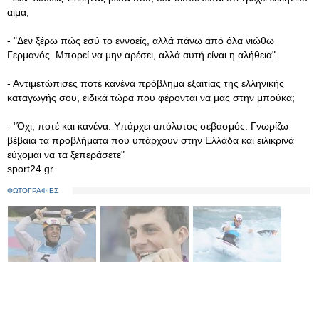
αίμα;
- "Δεν ξέρω πώς εσύ το εννοείς, αλλά πάνω από όλα νιώθω
Γερμανός. Μπορεί να μην αρέσει, αλλά αυτή είναι η αλήθεια".
- Αντιμετώπισες ποτέ κανένα πρόβλημα εξαιτίας της ελληνικής
καταγωγής σου, ειδικά τώρα που φέρονται να μας στην μπούκα;
- "Όχι, ποτέ και κανένα. Υπάρχει απόλυτος σεβασμός. Γνωρίζω
βέβαια τα προβλήματα που υπάρχουν στην Ελλάδα και ειλικρινά
εύχομαι να τα ξεπεράσετε"
sport24.gr
ΦΩΤΟΓΡΑΦΙΕΣ