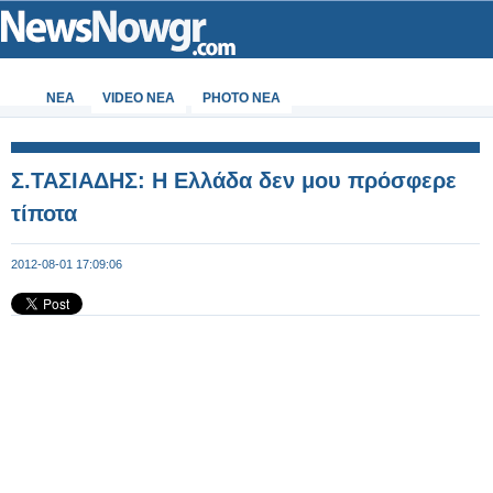
ΝΕΑ
VIDEO NEA
PHOTO NEA
Σ.ΤΑΣΙΑΔΗΣ: Η Ελλάδα δεν μου πρόσφερε
τίποτα
2012-08-01 17:09:06