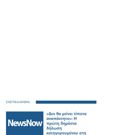
ΣΧΕΤΙΚΑ ΑΡΘΡΑ
«Δεν θα μείνει τίποτα
αναπάντητο»: Η
πρώτη δημόσια
δήλωση
κατηγορουμένου στη