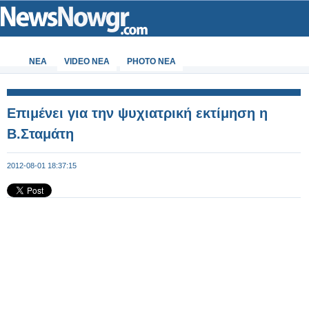
ΝΕΑ
VIDEO NEA
PHOTO NEA
Επιμένει για την ψυχιατρική εκτίμηση η
Β.Σταμάτη
2012-08-01 18:37:15