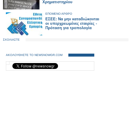
Χρηματιστηρίου
ΕΠΟΜΕΝΟ ΑΡΘΡΟ
ΕΣΕΕ: Να μην καταδιώκονται
οι υπερχρεωμένες εταιρίες -
Πρόταση για τροπολογία
ΣΧΟΛΙΑΣΤΕ
ΑΚΟΛΟΥΘΗΣΤΕ ΤΟ NEWSNOWGR.COM