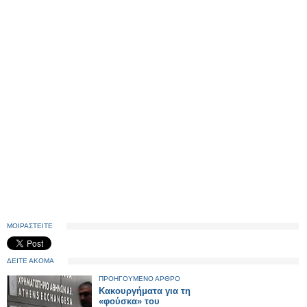
ΜΟΙΡΑΣΤΕΙΤΕ
ΔΕΙΤΕ ΑΚΟΜΑ
ΠΡΟΗΓΟΥΜΕΝΟ ΑΡΘΡΟ
Κακουργήματα για τη
«φούσκα» του