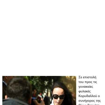
Σε επιστολή
του προς τις
γυναικείες
φυλακές
Κορυδαλλού ο
συνήγορος της