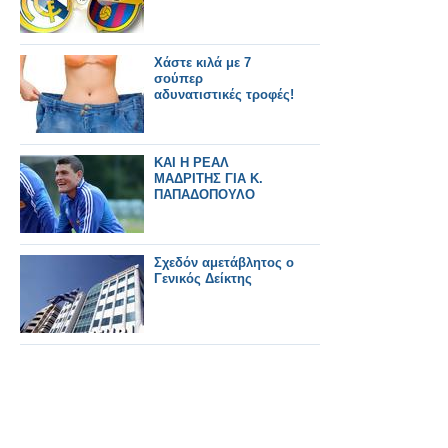
Χάστε κιλά με 7
σούπερ
αδυνατιστικές τροφές!
ΚΑΙ Η ΡΕΑΛ
ΜΑΔΡΙΤΗΣ ΓΙΑ Κ.
ΠΑΠΑΔΟΠΟΥΛΟ
Σχεδόν αμετάβλητος ο
Γενικός Δείκτης