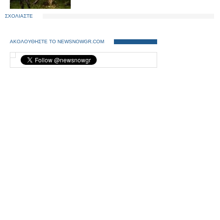
ΣΧΟΛΙΑΣΤΕ
ΑΚΟΛΟΥΘΗΣΤΕ ΤΟ NEWSNOWGR.COM