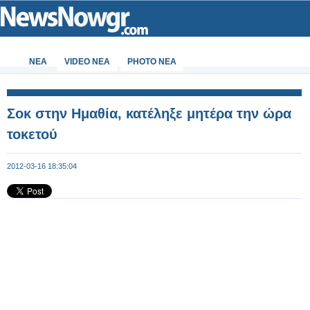
ΝΕΑ
VIDEO NEA
PHOTO NEA
Σοκ στην Ημαθία, κατέληξε μητέρα την ώρα
τοκετού
2012-03-16 18:35:04