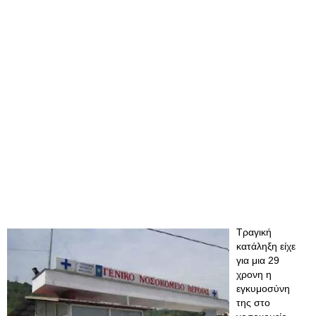
Τραγική
κατάληξη είχε
για μια 29
χρονη η
εγκυμοσύνη
της στο