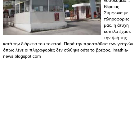
νοσοκομείο...
Βέροιας.
Σύμφωνα με
πληροφορίες
μας, η άτυχη
κοπέλα έχασε
την ζωή της
κατά την διάρκεια του τοκετού. Παρά την προσπάθεια των γιατρών
όπως λένε οι πληροφορίες δεν σώθηκε ούτε το βρέφος. imathia-
news.blogspot.com