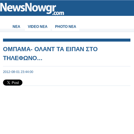
ΝΕΑ
VIDEO NEA
PHOTO NEA
ΟΜΠΑΜΑ- ΟΛΑΝΤ ΤΑ ΕΙΠΑΝ ΣΤΟ
ΤΗΛΕΦΩΝΟ...
2012-08-01 23:44:00