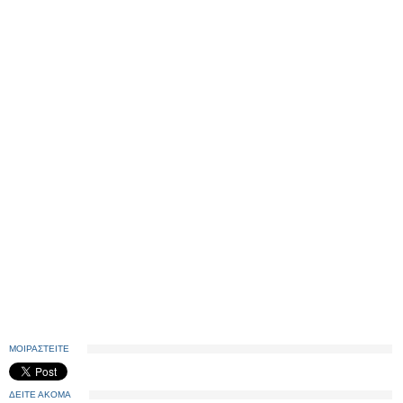
ΜΟΙΡΑΣΤΕΙΤΕ
ΔΕΙΤΕ ΑΚΟΜΑ