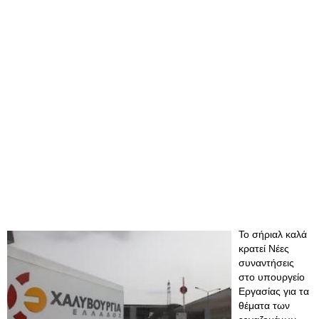
Το σήριαλ καλά
κρατεί Νέες
συναντήσεις
στο υπουργείο
Εργασίας για τα
θέματα των