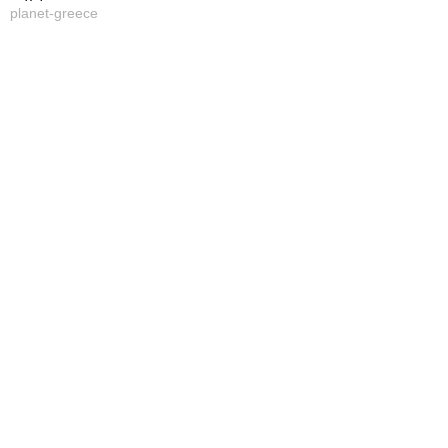
planet-greece