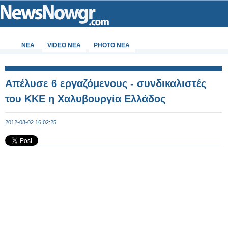
ΝΕΑ
VIDEO NEA
PHOTO NEA
Απέλυσε 6 εργαζόμενους - συνδικαλιστές
του ΚΚΕ η Χαλυβουργία Ελλάδος
2012-08-02 16:02:25