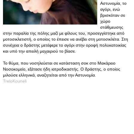
Αστυνομία, το
αγόρι, ενώ
βρισκόταν σε
χώρο
στάθμευσης
στην παραλία της πόλης μαζί με φίλους του, προσεγγίστηκε από
μοτοσικλετιστή, ο οποίος το έπεισε να ανέβει στη μοτοσικλέτα. Στη
συνέχεια ο δράστης μετέφερε το αγόρι στην οροφή πολυκατοικίας
και υπό την απειλή μαχαιριού το βίασε.
Το θύμα, που νοσηλεύεται σε κατάσταση σοκ στο Μακάρειο
Νοσοκομείο, εξέτασε ήδη ιατροδικαστής. Ο δράστης, ο οποίος
μιλούσε ελληνικά, αναζητείται από την Αστυνομία.
TreloKouneli