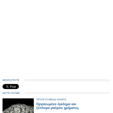
ΜΟΙΡΑΣΤΕΙΤΕ
ΔΕΙΤΕ ΑΚΟΜΑ
ΠΡΟΗΓΟΥΜΕΝΟ ΑΡΘΡΟ
Οργανωμένο έγκλημα και
ξέπλυμα μαύρου χρήματος