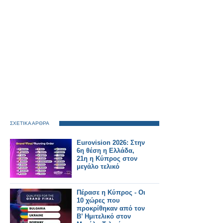
ΣΧΕΤΙΚΑ ΑΡΘΡΑ
Eurovision 2026: Στην
6η θέση η Ελλάδα,
21η η Κύπρος στον
μεγάλο τελικό
Πέρασε η Κύπρος - Οι
10 χώρες που
προκρίθηκαν από τον
Β’ Ημιτελικό στον