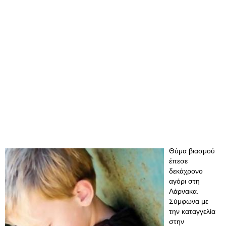
Θύμα βιασμού
έπεσε
δεκάχρονο
αγόρι στη
Λάρνακα.
Σύμφωνα με
την καταγγελία
στην