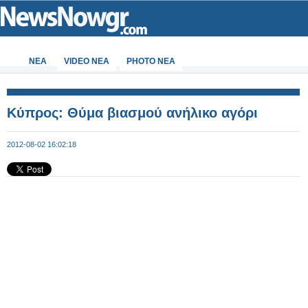
ΝΕΑ
VIDEO NEA
PHOTO NEA
Κύπρος: Θύμα βιασμού ανήλικο αγόρι
2012-08-02 16:02:18