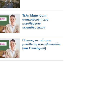
Τέλη Μαρτίου η
ανακοίνωση των
μεταθέσεων
εκπαιδευτικών
Πίνακες αιτούντων
μετάθεση εκπαιδευτικών
(και Θεολόγων)