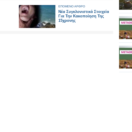
ΕΠΟΜΕΝΟ ΑΡΘΡΟ
Νέα Συγκλονιστικά Στοιχεία
Για Την Κακοποίηση Της
15χρονης