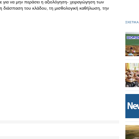
ε για να μην περάσει η αξιολόγηση- χειραγώγηση των
τη διάσπαση του κλάδου, τη μισθολογική καθήλωση, την
ΣΧΕΤΙΚΑ