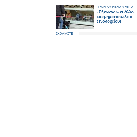
ΠΡΟΗΓΟΥΜΕΝΟ ΑΡΘΡΟ
«Σήκωσαν» κι άλλο
κοσμηματοπωλείο
ξενοδοχείου!
ΣΧΟΛΙΑΣΤΕ