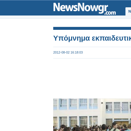
Ν
Υπόμνημα εκπαιδευτι
2012-08-02 16:18:03