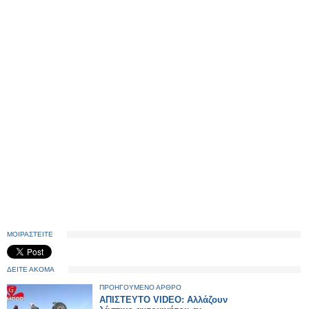
ΜΟΙΡΑΣΤΕΙΤΕ
ΔΕΙΤΕ ΑΚΟΜΑ
ΠΡΟΗΓΟΥΜΕΝΟ ΑΡΘΡΟ
ΑΠΙΣΤΕΥΤΟ VIDEO: Αλλάζουν