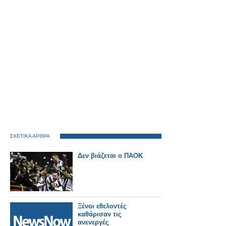
ΣΧΕΤΙΚΑ ΑΡΘΡΑ
Δεν βιάζεται ο ΠΑΟΚ
Ξένοι εθελοντές
καθάρισαν τις
ανενεργές