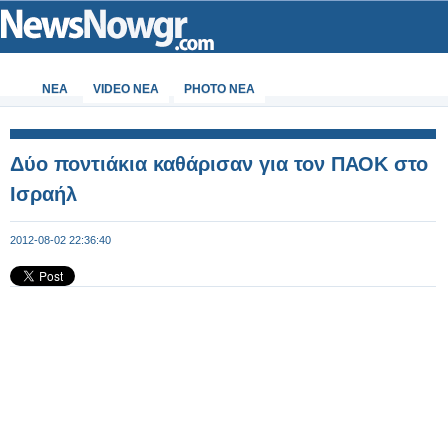
ΝΕΑ
VIDEO NEA
PHOTO NEA
Δύο ποντιάκια καθάρισαν για τον ΠΑΟΚ στο
Ισραήλ
2012-08-02 22:36:40