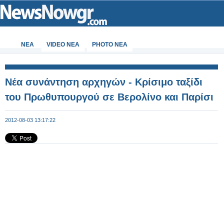
ΝΕΑ
VIDEO NEA
PHOTO NEA
Νέα συνάντηση αρχηγών - Κρίσιμο ταξίδι
του Πρωθυπουργού σε Βερολίνο και Παρίσι
2012-08-03 13:17:22