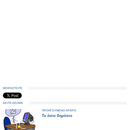
ΜΟΙΡΑΣΤΕΙΤΕ
ΔΕΙΤΕ ΑΚΟΜΑ
ΠΡΟΗΓΟΥΜΕΝΟ ΑΡΘΡΟ
Το όσιο δημόσιο