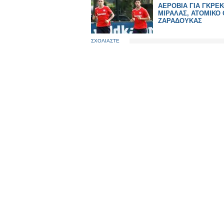
ΑΕΡΟΒΙΑ ΓΙΑ ΓΚΡΕΚ
ΜΙΡΑΛΑΣ, ΑΤΟΜΙΚΟ 
ΖΑΡΑΔΟΥΚΑΣ
ΣΧΟΛΙΑΣΤΕ