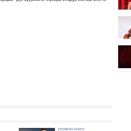
ΕΠΟΜΕΝΟ ΑΡΘΡΟ