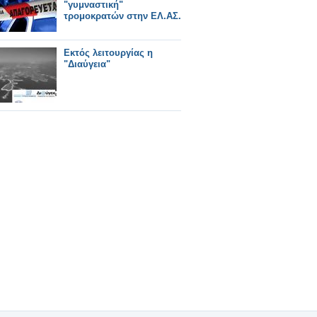
"γυμναστική"
τρομοκρατών στην ΕΛ.ΑΣ.
Εκτός λειτουργίας η
"Διαύγεια"