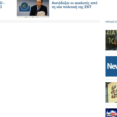
Ο -
Αισιόδοξοι οι αναλυτές από
Ο
τη νέα πολιτική της ΕΚΤ
ΠΡΟΗΓΟ