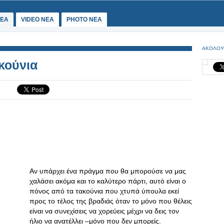
ΕΑ
VIDEO NEA
PHOTO NEA
ΑΚΟΛΟΥ
ακούνια
Αν υπάρχει ένα πράγμα που θα μπορούσε να μας
χαλάσει ακόμα και το καλύτερο πάρτι, αυτό είναι ο
πόνος από τα τακούνια που χτυπά ύπουλα εκεί
προς το τέλος της βραδιάς όταν το μόνο που θέλεις
είναι να συνεχίσεις να χορεύεις μέχρι να δεις τον
ήλιο να ανατέλλει –μόνο που δεν μπορείς.