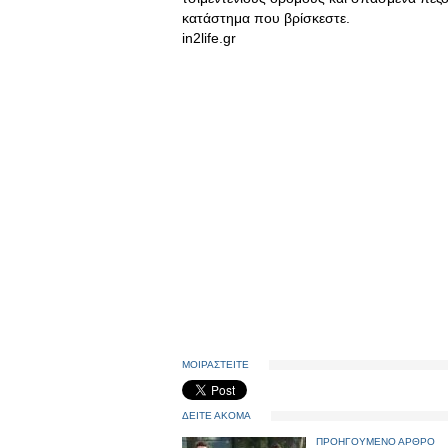
κατάστημα που βρίσκεστε.
in2life.gr
ΜΟΙΡΑΣΤΕΙΤΕ
ΔΕΙΤΕ ΑΚΟΜΑ
ΠΡΟΗΓΟΥΜΕΝΟ ΑΡΘΡΟ