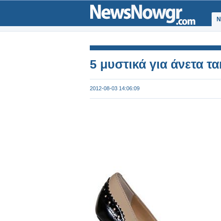
Ν
5 μυστικά για άνετα τ
2012-08-03 14:06:09