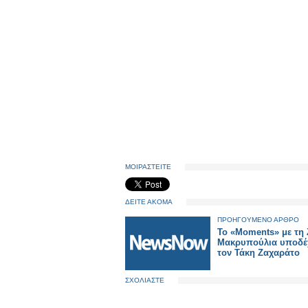
ΜΟΙΡΑΣΤΕΙΤΕ
ΔΕΙΤΕ ΑΚΟΜΑ
ΠΡΟΗΓΟΥΜΕΝΟ ΑΡΘΡΟ
Το «Moments» με τη 
Μακρυπούλια υποδέ
τον Τάκη Ζαχαράτο
ΣΧΟΛΙΑΣΤΕ