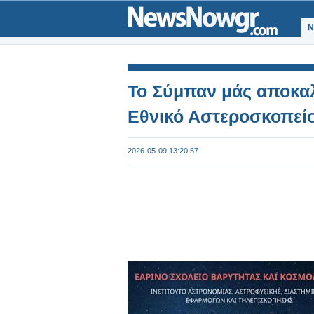
Ν
Το Σύμπαν μάς αποκαλ
Εθνικό Αστεροσκοπεί
2026-05-09 13:20:57