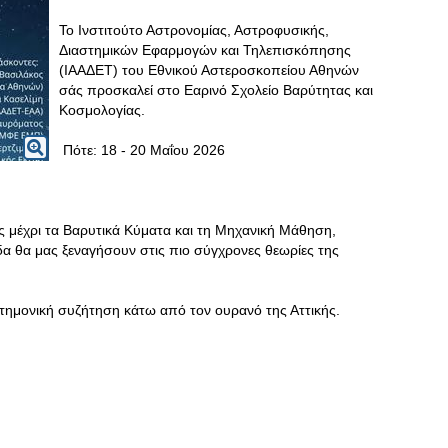
Το Ινστιτούτο Αστρονομίας, Αστροφυσικής,
Διαστημικών Εφαρμογών και Τηλεπισκόπησης
(ΙΑΑΔΕΤ) του Εθνικού Αστεροσκοπείου Αθηνών
σάς προσκαλεί στο Εαρινό Σχολείο Βαρύτητας και
Κοσμολογίας.
Πότε: 18 - 20 Μαΐου 2026
ς μέχρι τα Βαρυτικά Κύματα και τη Μηχανική Μάθηση,
α θα μας ξεναγήσουν στις πιο σύγχρονες θεωρίες της
στημονική συζήτηση κάτω από τον ουρανό της Αττικής.