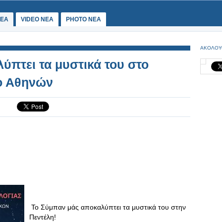
ΕΑ
VIDEO NEA
PHOTO NEA
ΑΚΟΛΟΥ
ύπτει τα μυστικά του στο
ο Αθηνών
Το Σύμπαν μάς αποκαλύπτει τα μυστικά του στην
Πεντέλη!