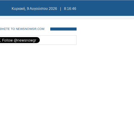
Κυριακή, 9 Αυγούστου 2026
|
8:16:46
ΘΗΣΤΕ ΤΟ NEWSNOWGR.COM