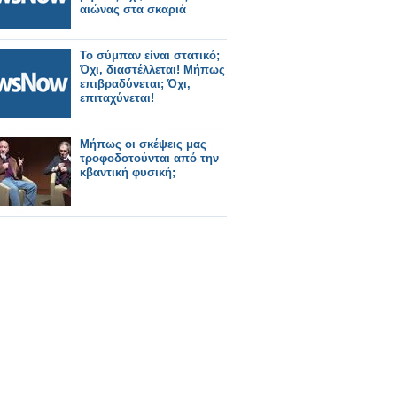
αιώνας στα σκαριά
Το σύμπαν είναι στατικό;
Όχι, διαστέλλεται! Μήπως
επιβραδύνεται; Όχι,
επιταχύνεται!
Μήπως οι σκέψεις μας
τροφοδοτούνται από την
κβαντική φυσική;