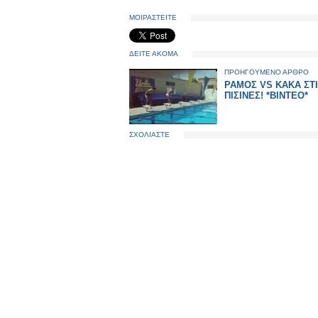
ΜΟΙΡΑΣΤΕΙΤΕ
ΔΕΙΤΕ ΑΚΟΜΑ
ΠΡΟΗΓΟΥΜΕΝΟ ΑΡΘΡΟ
ΡΑΜΟΣ VS ΚΑΚΑ ΣΤ
ΠΙΣΙΝΕΣ! *ΒΙΝΤΕΟ*
ΣΧΟΛΙΑΣΤΕ