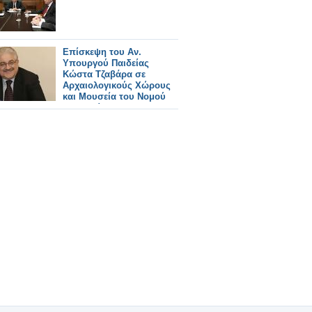
Επίσκεψη του Αν.
Υπουργού Παιδείας
Κώστα Τζαβάρα σε
Αρχαιολογικούς Χώρους
και Μουσεία του Νομού
Μεσσηνίας