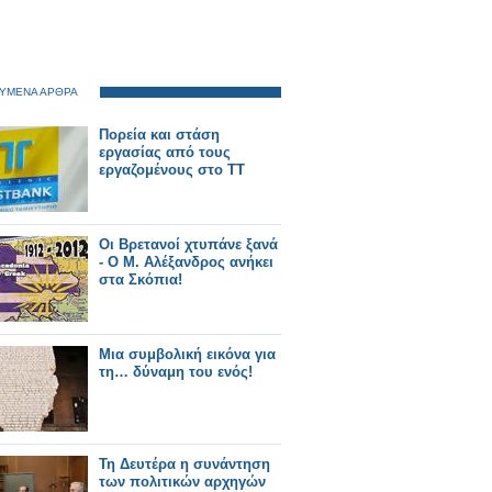
ΥΜΕΝΑ ΑΡΘΡΑ
Πορεία και στάση
εργασίας από τους
εργαζομένους στο ΤΤ
Οι Βρετανοί χτυπάνε ξανά
- Ο Μ. Αλέξανδρος ανήκει
στα Σκόπια!
Μια συμβολική εικόνα για
τη… δύναμη του ενός!
Τη Δευτέρα η συνάντηση
των πολιτικών αρχηγών