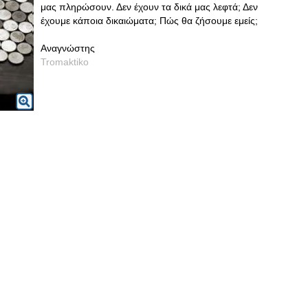
μας πληρώσουν. Δεν έχουν τα δικά μας λεφτά; Δεν
έχουμε κάποια δικαιώματα; Πώς θα ζήσουμε εμείς;
Αναγνώστης
Tromaktiko