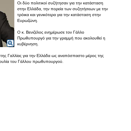
Οι δύο πολιτικοί συζήτησαν για την κατάσταση
στην Ελλάδα, την πορεία των συζητήσεων με την
τρόικα και γενικότερα για την κατάσταση στην
Ευρωζώνη.
Ο κ. Βενιζέλος ενημέρωσε τον Γάλλο
Πρωθυπουργό για την γραμμή που ακολουθεί η
κυβέρνηση.
της Γαλλίας για την Ελλάδα ως αναπόσπαστο μέρος της
βουλία του Γάλλου πρωθυπουργού.