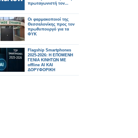
πρωταγωνιστή τον...
Οι φαρμακοποιοί της
Θεσσαλονίκης προς τον
πρωθυπουργό για τα
ΦΥΚ
Flagship Smartphones
2025-2026: Η ΕΠΟΜΕΝΗ
ΓΕΝΙΑ ΚΙΝΗΤΩΝ ΜΕ
offline AI ΚΑΙ
ΔΟΡΥΦΟΡΙΚΗ
ΕΠΙΚΟΙΝΩΝΙΑ