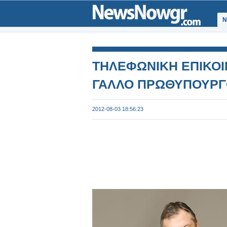
Ν
ΤΗΛΕΦΩΝΙΚΗ ΕΠΙΚΟΙ
ΓΑΛΛΟ ΠΡΩΘΥΠΟΥΡ
2012-08-03 18:56:23