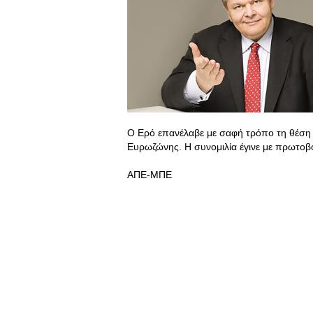
Ο Ερό επανέλαβε με σαφή τρόπο τη θέση 
Ευρωζώνης. Η συνομιλία έγινε με πρωτο
ΑΠΕ-ΜΠΕ