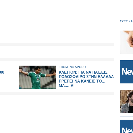
ΣΧΕΤΙΚΑ
ΕΠΟΜΕΝΟ ΑΡΘΡΟ
00
ΚΛΕΪΤΟΝ: ΓΙΑ ΝΑ ΠΑΙΞΕΙΣ
ΠΟΔΟΣΦΑΙΡΟ ΣΤΗΝ ΕΛΛΑΔΑ
ΠΡΕΠΕΙ ΝΑ ΚΑΝΕΙΣ ΤΟ...
ΜΑ.....Α!