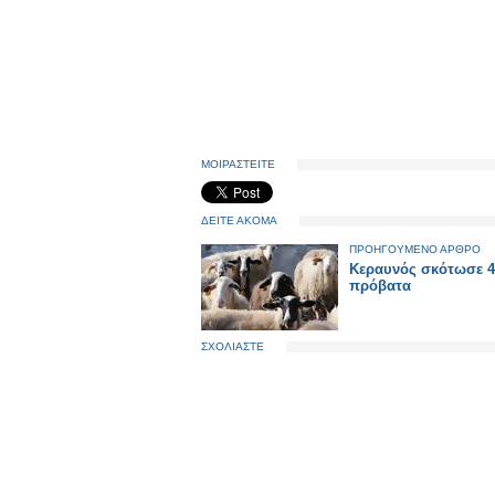
ΜΟΙΡΑΣΤΕΙΤΕ
ΔΕΙΤΕ ΑΚΟΜΑ
ΠΡΟΗΓΟΥΜΕΝΟ ΑΡΘΡΟ
Κεραυνός σκότωσε 4
πρόβατα
ΣΧΟΛΙΑΣΤΕ