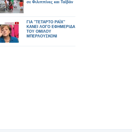
σε Φιλιππίνες και Ταϊβάν
ΓΙΑ ''ΤΕΤΑΡΤΟ ΡΑΪΧ''
ΚΑΝΕΙ ΛΟΓΟ ΕΦΗΜΕΡΙΔΑ
ΤΟΥ ΟΜΙΛΟΥ
ΜΠΕΡΛΟΥΣΚΟΝΙ