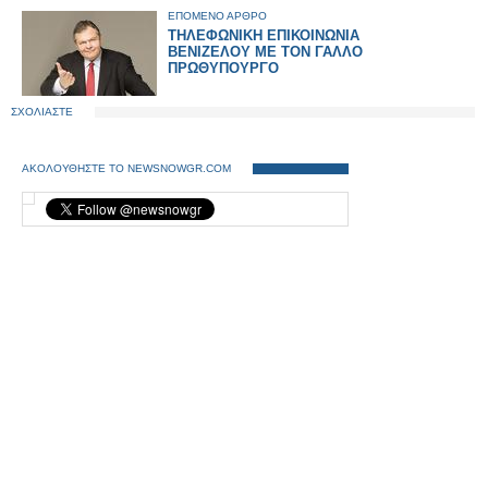
ΕΠΟΜΕΝΟ ΑΡΘΡΟ
ΤΗΛΕΦΩΝΙΚΗ ΕΠΙΚΟΙΝΩΝΙΑ
ΒΕΝΙΖΕΛΟΥ ΜΕ ΤΟΝ ΓΑΛΛΟ
ΠΡΩΘΥΠΟΥΡΓΟ
ΣΧΟΛΙΑΣΤΕ
ΑΚΟΛΟΥΘΗΣΤΕ ΤΟ NEWSNOWGR.COM