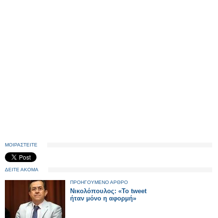
ΜΟΙΡΑΣΤΕΙΤΕ
ΔΕΙΤΕ ΑΚΟΜΑ
ΠΡΟΗΓΟΥΜΕΝΟ ΑΡΘΡΟ
Νικολόπουλος: «Το tweet
ήταν μόνο η αφορμή»