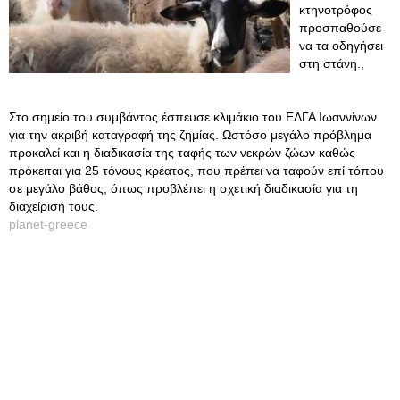
κτηνοτρόφος
προσπαθούσε
να τα οδηγήσει
στη στάνη.,
Στο σημείο του συμβάντος έσπευσε κλιμάκιο του ΕΛΓΑ Ιωαννίνων
για την ακριβή καταγραφή της ζημίας. Ωστόσο μεγάλο πρόβλημα
προκαλεί και η διαδικασία της ταφής των νεκρών ζώων καθώς
πρόκειται για 25 τόνους κρέατος, που πρέπει να ταφούν επί τόπου
σε μεγάλο βάθος, όπως προβλέπει η σχετική διαδικασία για τη
διαχείρισή τους.
planet-greece