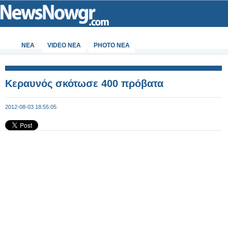
ΝΕΑ
VIDEO NEA
PHOTO NEA
Κεραυνός σκότωσε 400 πρόβατα
2012-08-03 18:55:05