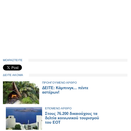
ΜΟΙΡΑΣΤΕΙΤΕ
ΔΕΙΤΕ ΑΚΟΜΑ
ΠΡΟΗΓΟΥΜΕΝΟ ΑΡΘΡΟ
ΔΕΙΤΕ: Κάμπινγκ... πέντε
αστέρων!
ΕΠΟΜΕΝΟ ΑΡΘΡΟ
Στους 76.200 δικαιούχους τα
δελτία κοινωνικού τουρισμού
του ΕΟΤ