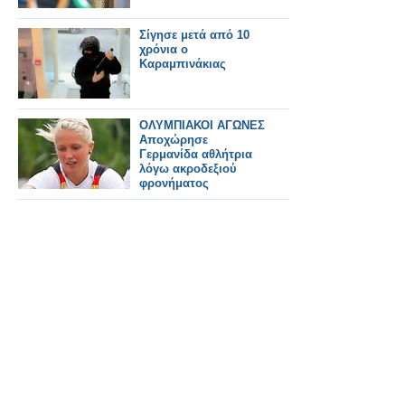
Σίγησε μετά από 10
χρόνια ο
Καραμπινάκιας
ΟΛΥΜΠΙΑΚΟΙ ΑΓΩΝΕΣ
Αποχώρησε
Γερμανίδα αθλήτρια
λόγω ακροδεξιού
φρονήματος