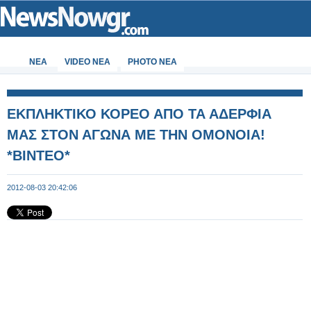
ΝΕΑ
VIDEO NEA
PHOTO NEA
ΕΚΠΛΗΚΤΙΚΟ ΚΟΡΕΟ ΑΠΟ ΤΑ ΑΔΕΡΦΙΑ
ΜΑΣ ΣΤΟΝ ΑΓΩΝΑ ΜΕ ΤΗΝ ΟΜΟΝΟΙΑ!
*ΒΙΝΤΕΟ*
2012-08-03 20:42:06