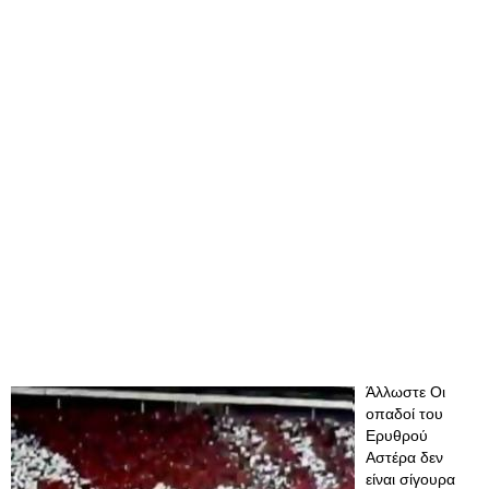
Άλλωστε Οι
οπαδοί του
Ερυθρού
Αστέρα δεν
είναι σίγουρα