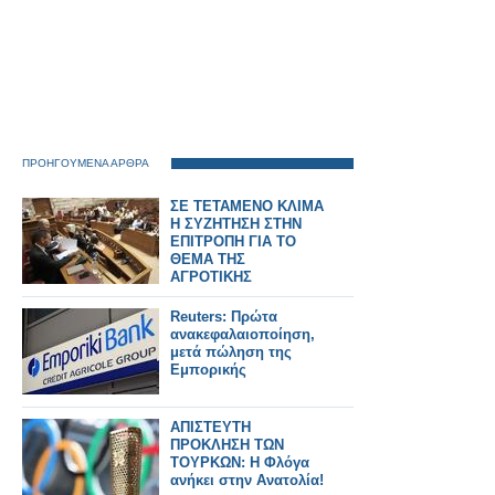
ΠΡΟΗΓΟΥΜΕΝΑ ΑΡΘΡΑ
ΣΕ ΤΕΤΑΜΕΝΟ ΚΛΙΜΑ
Η ΣΥΖΗΤΗΣΗ ΣΤΗΝ
ΕΠΙΤΡΟΠΗ ΓΙΑ ΤΟ
ΘΕΜΑ ΤΗΣ
ΑΓΡΟΤΙΚΗΣ
Reuters: Πρώτα
ανακεφαλαιοποίηση,
μετά πώληση της
Εμπορικής
ΑΠΙΣΤΕΥΤΗ
ΠΡΟΚΛΗΣΗ ΤΩΝ
ΤΟΥΡΚΩΝ: Η Φλόγα
ανήκει στην Ανατολία!