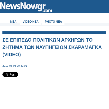
ΝΕΑ
VIDEO NEA
PHOTO NEA
ΣΕ ΕΠΙΠΕΔΟ ΠΟΛΙΤΙΚΩΝ ΑΡΧΗΓΩΝ ΤΟ
ΖΗΤΗΜΑ ΤΩΝ ΝΑΥΠΗΓΕΙΩΝ ΣΚΑΡΑΜΑΓΚΑ
(VIDEO)
2012-08-03 20:49:01