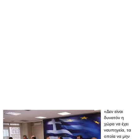
«Δεν είναι
δυνατόν η
χώρα να έχει
ναυπηγεία, τα
οποία να μην