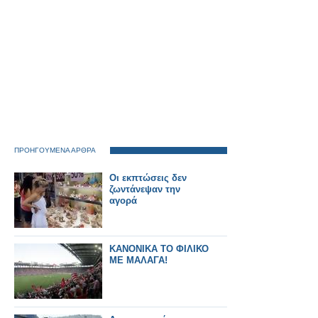
ΠΡΟΗΓΟΥΜΕΝΑ ΑΡΘΡΑ
Οι εκπτώσεις δεν
ζωντάνεψαν την
αγορά
ΚΑΝΟΝΙΚΑ ΤΟ ΦΙΛΙΚΟ
ΜΕ ΜΑΛΑΓΑ!