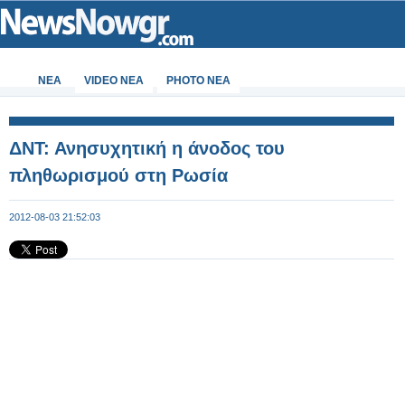
ΝΕΑ
VIDEO NEA
PHOTO NEA
ΔΝΤ: Ανησυχητική η άνοδος του
πληθωρισμού στη Ρωσία
2012-08-03 21:52:03