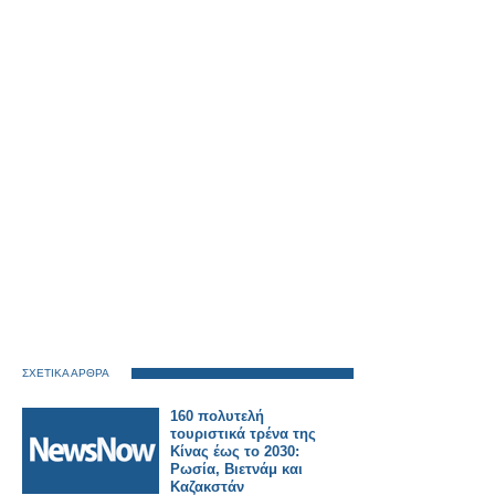
ΣΧΕΤΙΚΑ ΑΡΘΡΑ
160 πολυτελή
τουριστικά τρένα της
Κίνας έως το 2030:
Ρωσία, Βιετνάμ και
Καζακστάν