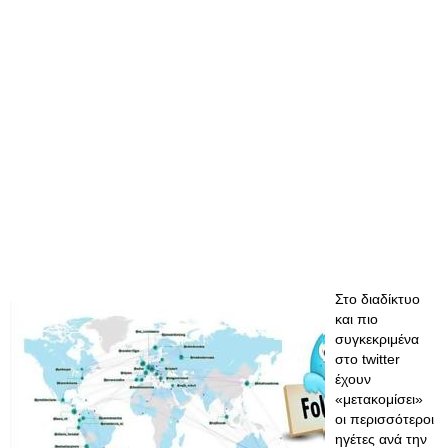
Στο διαδίκτυο
και πιο
συγκεκριμένα
στο twitter
έχουν
«μετακομίσει»
οι περισσότεροι
ηγέτες ανά την