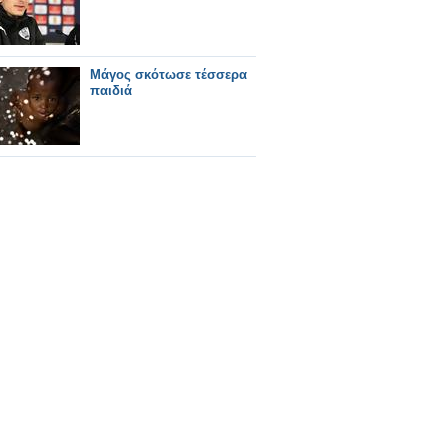
Μάγος σκότωσε τέσσερα
παιδιά