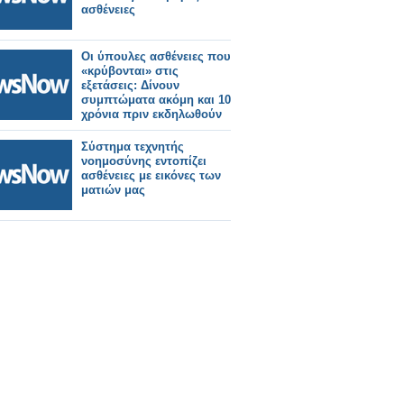
ασθένειες
Οι ύπουλες ασθένειες που
«κρύβονται» στις
εξετάσεις: Δίνουν
συμπτώματα ακόμη και 10
χρόνια πριν εκδηλωθούν
Σύστημα τεχνητής
νοημοσύνης εντοπίζει
ασθένειες με εικόνες των
ματιών μας