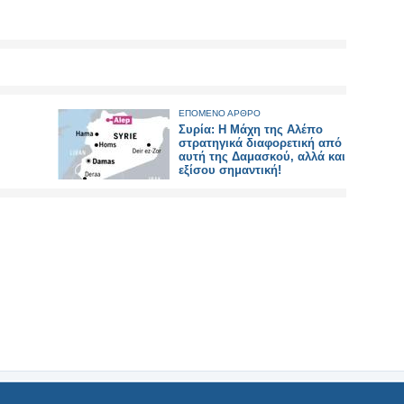
ΕΠΟΜΕΝΟ ΑΡΘΡΟ
Συρία: Η Μάχη της Αλέπο
στρατηγικά διαφορετική από
αυτή της Δαμασκού, αλλά και
εξίσου σημαντική!