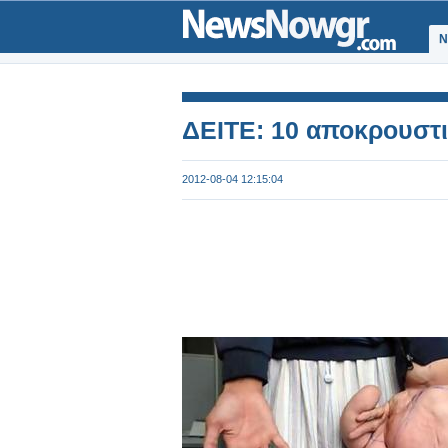
Ν
ΔΕΙΤΕ: 10 αποκρουστι
2012-08-04 12:15:04