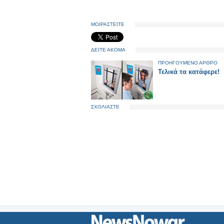
ΜΟΙΡΑΣΤΕΙΤΕ
ΔΕΙΤΕ ΑΚΟΜΑ
ΠΡΟΗΓΟΥΜΕΝΟ ΑΡΘΡΟ
Τελικά τα κατάφερε!
ΣΧΟΛΙΑΣΤΕ