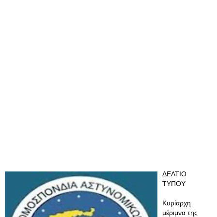
ΔΕΛΤΙΟ
ΤΥΠΟΥ
Κυρίαρχη
μέριμνα της