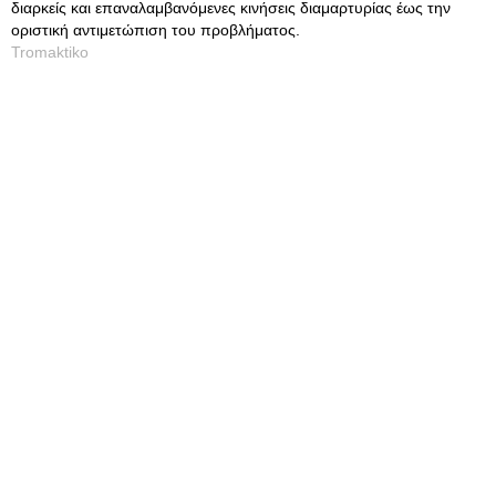
διαρκείς και επαναλαμβανόμενες κινήσεις διαμαρτυρίας έως την
οριστική αντιμετώπιση του προβλήματος.
Tromaktiko