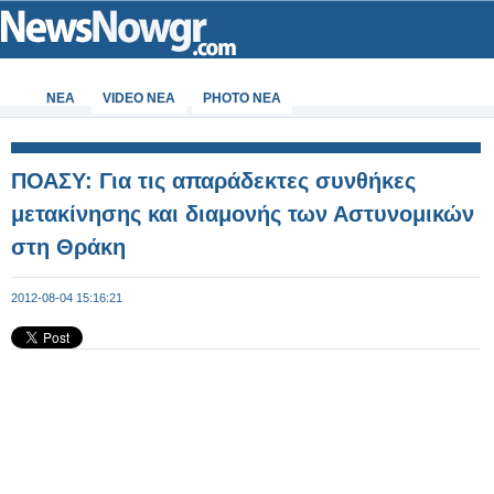
ΝΕΑ
VIDEO NEA
PHOTO NEA
ΠΟΑΣΥ: Για τις απαράδεκτες συνθήκες
μετακίνησης και διαμονής των Αστυνομικών
στη Θράκη
2012-08-04 15:16:21