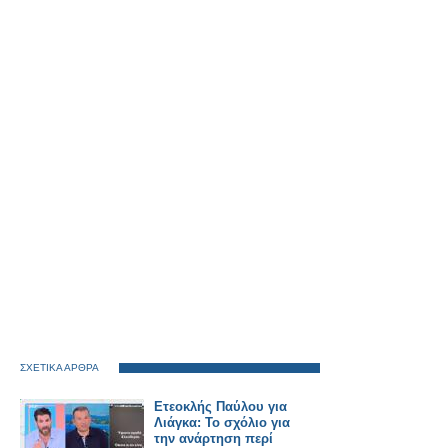
ΣΧΕΤΙΚΑ ΑΡΘΡΑ
Ετεοκλής Παύλου για
Λιάγκα: Το σχόλιο για
την ανάρτηση περί