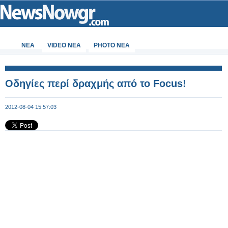
ΝΕΑ
VIDEO NEA
PHOTO NEA
Οδηγίες περί δραχμής από το Focus!
2012-08-04 15:57:03