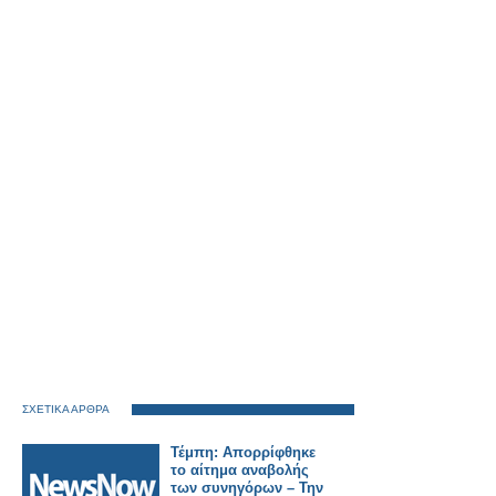
ΣΧΕΤΙΚΑ ΑΡΘΡΑ
Τέμπη: Απορρίφθηκε
το αίτημα αναβολής
των συνηγόρων – Την