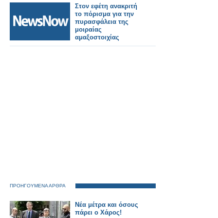
Στον εφέτη ανακριτή
το πόρισμα για την
πυρασφάλεια της
μοιραίας
αμαξοστοιχίας
ΠΡΟΗΓΟΥΜΕΝΑ ΑΡΘΡΑ
Νέα μέτρα και όσους
πάρει ο Χάρος!