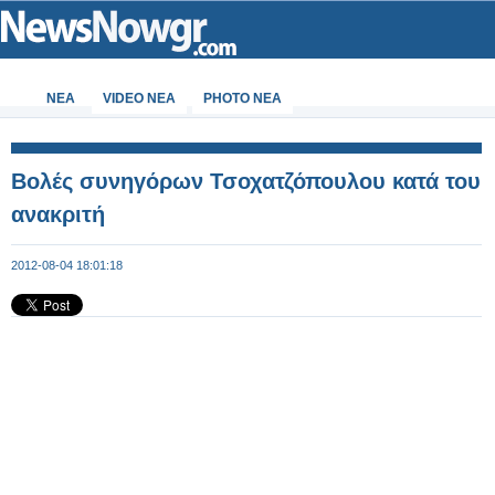
ΝΕΑ
VIDEO NEA
PHOTO NEA
Βολές συνηγόρων Τσοχατζόπουλου κατά του
ανακριτή
2012-08-04 18:01:18