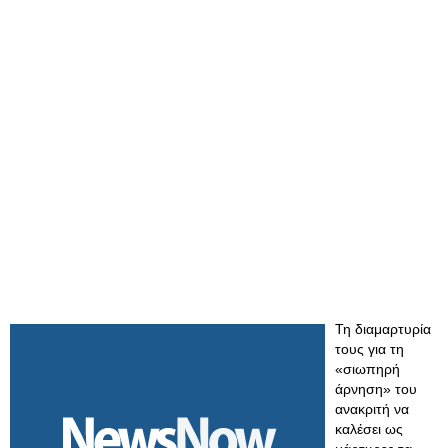
Τη διαμαρτυρία
τους για τη
«σιωπηρή
άρνηση» του
ανακριτή να
καλέσει ως