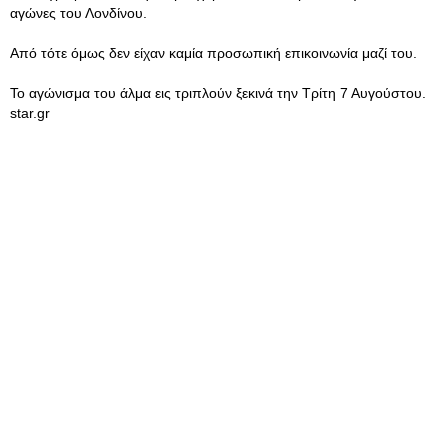
αγώνες του Λονδίνου.
Από τότε όμως δεν είχαν καμία προσωπική επικοινωνία μαζί του.
Το αγώνισμα του άλμα εις τριπλούν ξεκινά την Τρίτη 7 Αυγούστου.
star.gr