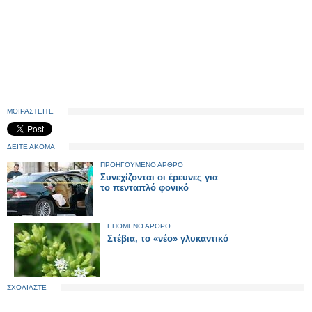
ΜΟΙΡΑΣΤΕΙΤΕ
ΔΕΙΤΕ ΑΚΟΜΑ
ΠΡΟΗΓΟΥΜΕΝΟ ΑΡΘΡΟ
Συνεχίζονται οι έρευνες για
το πενταπλό φονικό
ΕΠΟΜΕΝΟ ΑΡΘΡΟ
Στέβια, το «νέο» γλυκαντικό
ΣΧΟΛΙΑΣΤΕ