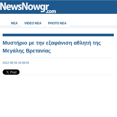
ΝΕΑ
VIDEO NEA
PHOTO NEA
Μυστήριο με την εξαφάνιση αθλητή της
Μεγάλης Βρετανίας
2012-08-04 18:48:04