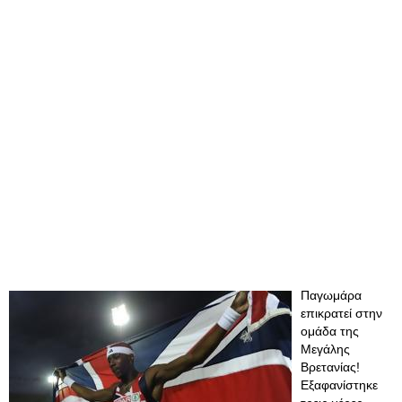
​Παγωμάρα
επικρατεί στην
ομάδα της
Μεγάλης
Βρετανίας!
Εξαφανίστηκε