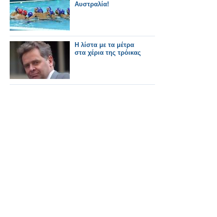
Αυστραλία!
Η λίστα με τα μέτρα
στα χέρια της τρόικας