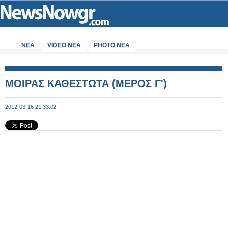
ΝΕΑ
VIDEO NEA
PHOTO NEA
ΜΟΙΡΑΣ ΚΑΘΕΣΤΩΤΑ (ΜΕΡΟΣ Γ')
2012-03-16 21:33:02