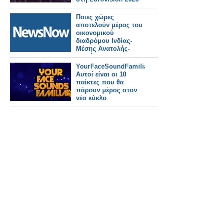
Ποιες χώρες
αποτελούν μέρος του
οικονομικού
διαδρόμου Ινδίας-
Μέσης Ανατολής-
Ευρώπης;
YourFaceSoundFamiliar:
Αυτοί είναι οι 10
παίκτες που θα
πάρουν μέρος στον
νέο κύκλο