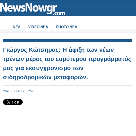
ΝΕΑ
VIDEO NEA
PHOTO NEA
Γιώργος Κώτσηρας: Η άφιξη των νέων
τρένων μέρος του ευρύτερου προγράμματός
μας για εκσυγχρονισμό των
σιδηροδρομικών μεταφορών.
2026-07-06 17:53:57