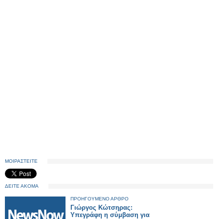
ΜΟΙΡΑΣΤΕΙΤΕ
ΔΕΙΤΕ ΑΚΟΜΑ
ΠΡΟΗΓΟΥΜΕΝΟ ΑΡΘΡΟ
Γιώργος Κώτσηρας:
Υπεγράφη η σύμβαση για