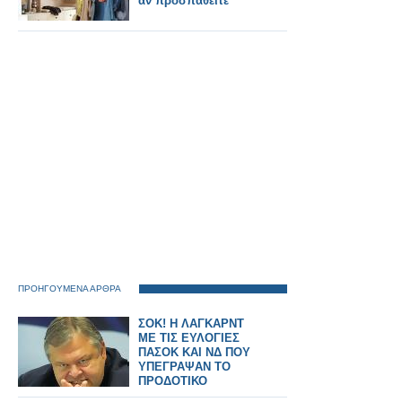
αν προσπαθείτε
ΠΡΟΗΓΟΥΜΕΝΑ ΑΡΘΡΑ
ΣΟΚ! H ΛΑΓΚΑΡΝΤ
ΜΕ ΤΙΣ ΕΥΛΟΓΙΕΣ
ΠΑΣΟΚ ΚΑΙ ΝΔ ΠΟΥ
ΥΠΕΓΡΑΨΑΝ ΤΟ
ΠΡΟΔΟΤΙΚΟ
ΜΝΗΜΟΝΙΟ ΘΕΛΕΙ