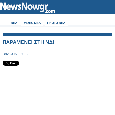
ΝΕΑ
VIDEO NEA
PHOTO NEA
ΠΑΡΑΜΕΝΕΙ ΣΤΗ ΝΔ!
2012-03-16 21:41:12