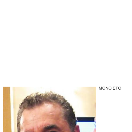
ΜΟΝΟ ΣΤΟ