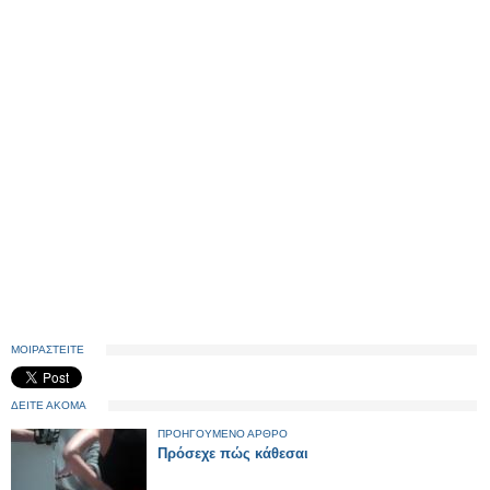
ΜΟΙΡΑΣΤΕΙΤΕ
ΔΕΙΤΕ ΑΚΟΜΑ
ΠΡΟΗΓΟΥΜΕΝΟ ΑΡΘΡΟ
Πρόσεχε πώς κάθεσαι