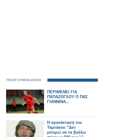
ΠΡΟΗΓΟΥΜΕΝΑ ΑΡΘΡΑ
ΠΕΡΙΜΕΝΕΙ ΓΙΑ
ΠΑΠΑΖΟΓΛΟΥ Ο ΠΑΣ
ΓΙΑΝΝΙΝΑ...
Η αγανάκτηση του
Ταμτάκου “Δεν
μπορώ να τα βγάλω