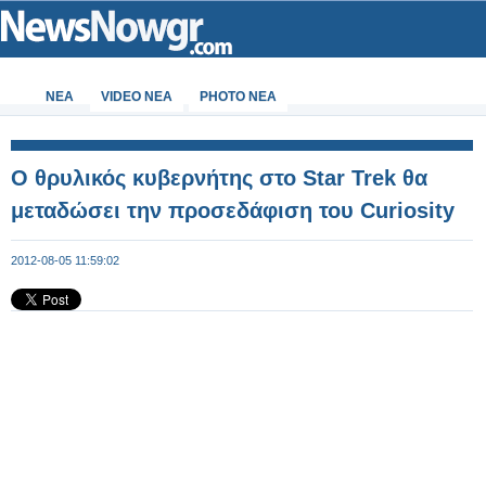
ΝΕΑ
VIDEO NEA
PHOTO NEA
O θρυλικός κυβερνήτης στο Star Trek θα
μεταδώσει την προσεδάφιση του Curiosity
2012-08-05 11:59:02