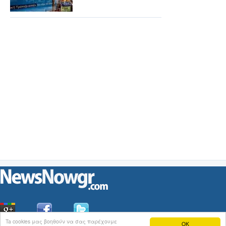
Ta cookies μας βοηθούν να σας παρέχουμε
OK