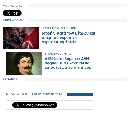
ΜΟΙΡΑΣΤΕΙΤΕ
ΔΕΙΤΕ ΑΚΟΜΑ
ΠΡΟΗΓΟΥΜΕΝΟ ΑΡΘΡΟ
Ισραήλ: Κατά των μέτρων και
υπέρ του νόμου για
στρατιωτική θητεία...
ΕΠΟΜΕΝΟ ΑΡΘΡΟ
ΔΕΝ ξεπουλάμε και ΔΕΝ
αφήνουμε σε κανέναν να
καταστρέψει το σπίτι μας
ΣΧΟΛΙΑΣΤΕ
ΑΚΟΛΟΥΘΗΣΤΕ ΤΟ NEWSNOWGR.COM