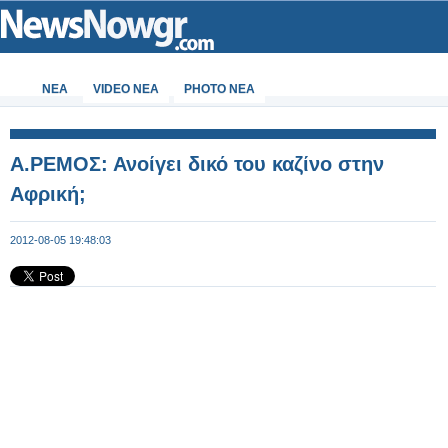
ΝΕΑ
VIDEO NEA
PHOTO NEA
A.ΡΕΜΟΣ: Ανοίγει δικό του καζίνο στην
Αφρική;
2012-08-05 19:48:03