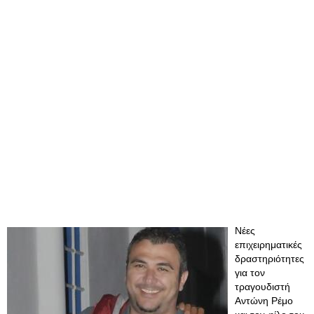
Νέες
επιχειρηματικές
δραστηριότητες
για τον
τραγουδιστή
Αντώνη Ρέμο