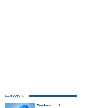
ΣΧΕΤΙΚΑ ΑΡΘΡΑ
Windows 11: ΤΟ