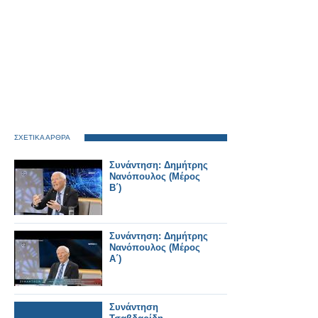
ΣΧΕΤΙΚΑ ΑΡΘΡΑ
Συνάντηση: Δημήτρης
Νανόπουλος (Μέρος
Β΄)
Συνάντηση: Δημήτρης
Νανόπουλος (Μέρος
Α΄)
Συνάντηση