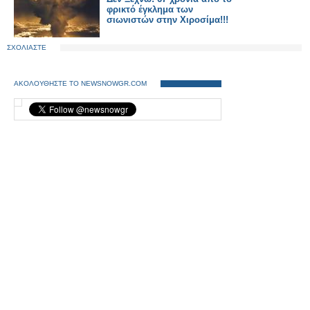
φρικτό έγκλημα των
σιωνιστών στην Χιροσίμα!!!
ΣΧΟΛΙΑΣΤΕ
ΑΚΟΛΟΥΘΗΣΤΕ ΤΟ NEWSNOWGR.COM