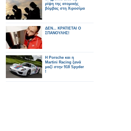
ρίψη της ατομικής
βόμβας στη Χιροσίμα
ΔΕΝ... ΚΡΑΤΙΕΤΑΙ Ο
ΣΠΑΝΟΥΛΗΣ!
Η Porsche και η
Martini Racing ξανά
μαζί στην 918 Spyder
!