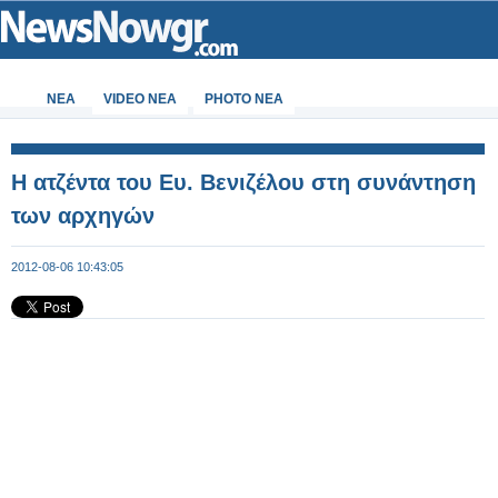
ΝΕΑ
VIDEO NEA
PHOTO NEA
Η ατζέντα του Ευ. Βενιζέλου στη συνάντηση
των αρχηγών
2012-08-06 10:43:05