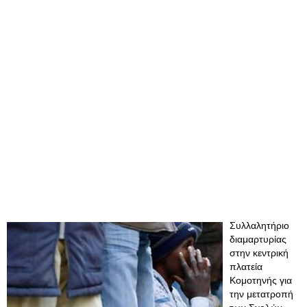
Συλλαλητήριο
διαμαρτυρίας
στην κεντρική
πλατεία
Κομοτηνής για
την μετατροπή