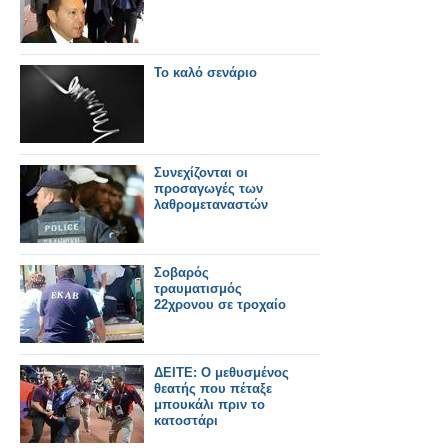
Το καλό σενάριο
Συνεχίζονται οι
προσαγωγές των
λαθρομεταναστών
Σοβαρός
τραυματισμός
22χρονου σε τροχαίο
ΔΕΙΤΕ: Ο μεθυσμένος
θεατής που πέταξε
μπουκάλι πριν το
κατοστάρι