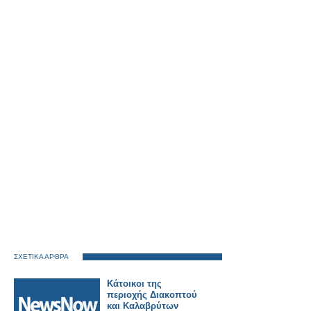
ΣΧΕΤΙΚΑ ΑΡΘΡΑ
Κάτοικοι της
περιοχής Διακοπτού
και Καλαβρύτων