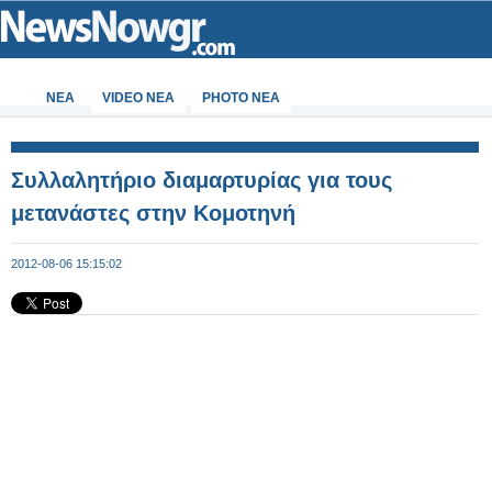
ΝΕΑ
VIDEO NEA
PHOTO NEA
Συλλαλητήριο διαμαρτυρίας για τους
μετανάστες στην Κομοτηνή
2012-08-06 15:15:02