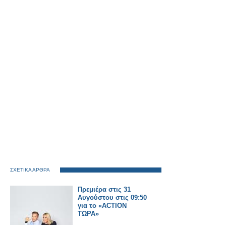
ΣΧΕΤΙΚΑ ΑΡΘΡΑ
Πρεμιέρα στις 31
Αυγούστου στις 09:50
για το «ACTION
ΤΩΡΑ»