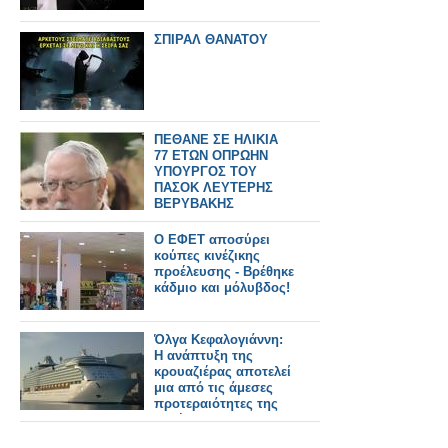
ΣΠΙΡΑΛ ΘΑΝΑΤΟΥ
ΠΕΘΑΝΕ ΣΕ ΗΛΙΚΙΑ
77 ΕΤΩΝ ΟΠΡΩΗΝ
ΥΠΟΥΡΓΟΣ ΤΟΥ
ΠΑΣΟΚ ΛΕΥΤΕΡΗΣ
ΒΕΡΥΒΑΚΗΣ
O ΕΦΕΤ αποσύρει
κούπες κινέζικης
προέλευσης - Βρέθηκε
κάδμιο και μόλυβδος!
Όλγα Κεφαλογιάννη:
Η ανάπτυξη της
κρουαζιέρας αποτελεί
μια από τις άμεσες
προτεραιότητες της
κυβέρνησης