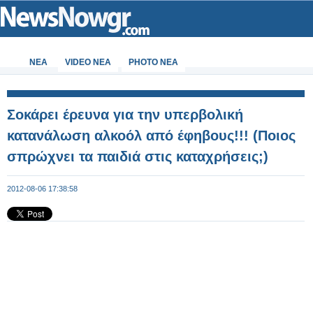
ΝΕΑ
VIDEO NEA
PHOTO NEA
Σοκάρει έρευνα για την υπερβολική
κατανάλωση αλκοόλ από έφηβους!!! (Ποιος
σπρώχνει τα παιδιά στις καταχρήσεις;)
2012-08-06 17:38:58