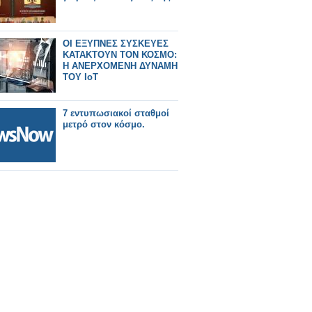
ΟΙ ΕΞΥΠΝΕΣ ΣΥΣΚΕΥΕΣ
ΚΑΤΑΚΤΟΥΝ ΤΟΝ ΚΟΣΜΟ:
Η ΑΝΕΡΧΟΜΕΝΗ ΔΥΝΑΜΗ
ΤΟΥ IoT
7 εντυπωσιακοί σταθμοί
μετρό στον κόσμο.