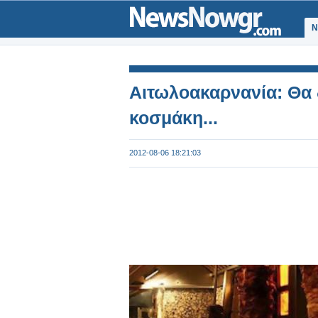
Ν
Αιτωλοακαρνανία: Θα 
κοσμάκη...
2012-08-06 18:21:03