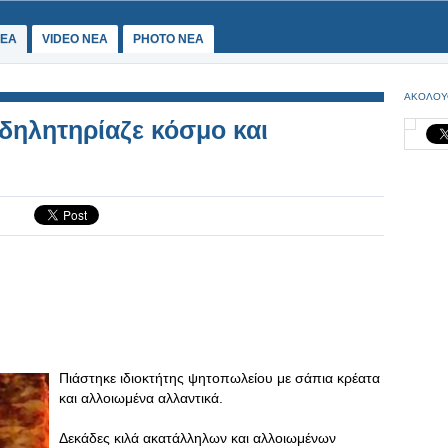
ΕΑ
VIDEO NEA
PHOTO NEA
ΑΚΟΛΟΥ
δηλητηρίαζε κόσμο και
Πιάστηκε ιδιοκτήτης ψητοπωλείου με σάπια κρέατα
και αλλοιωμένα αλλαντικά.
Δεκάδες κιλά ακατάλληλων και αλλοιωμένων