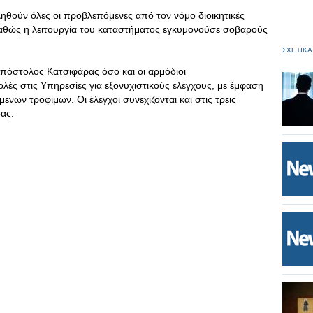
ληθούν όλες οι προβλεπόμενες από τον νόμο διοικητικές
αθώς η λειτουργία του καταστήματος εγκυμονούσε σοβαρούς
ΣΧΕΤΙΚΑ
πόστολος Κατσιφάρας όσο και οι αρμόδιοι
ολές στις Υπηρεσίες για εξονυχιστικούς ελέγχους, με έμφαση
νων τροφίμων. Οι έλεγχοι συνεχίζονται και στις τρεις
δας.