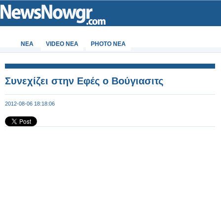
ΝΕΑ
VIDEO NEA
PHOTO NEA
Συνεχίζει στην Εφές ο Βούγιασιτς
2012-08-06 18:18:06