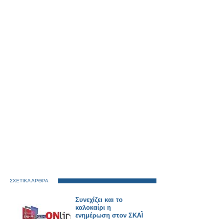
ΣΧΕΤΙΚΑ ΑΡΘΡΑ
Συνεχίζει και το
καλοκαίρι η
ενημέρωση στον ΣΚΑΪ