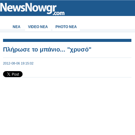
ΝΕΑ
VIDEO NEA
PHOTO NEA
Πλήρωσε το μπάνιο... "χρυσό"
2012-08-06 19:15:02