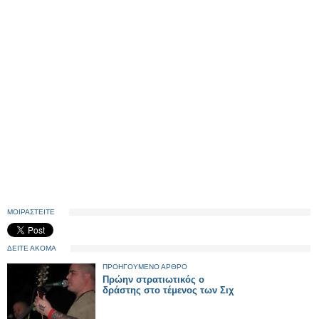
ΜΟΙΡΑΣΤΕΙΤΕ
ΔΕΙΤΕ ΑΚΟΜΑ
ΠΡΟΗΓΟΥΜΕΝΟ ΑΡΘΡΟ
Πρώην στρατιωτικός ο
δράστης στο τέμενος των Σιχ