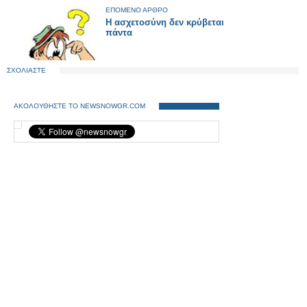
ΕΠΟΜΕΝΟ ΑΡΘΡΟ
Η ασχετοσύνη δεν κρύβεται
πάντα
ΣΧΟΛΙΑΣΤΕ
ΑΚΟΛΟΥΘΗΣΤΕ ΤΟ NEWSNOWGR.COM