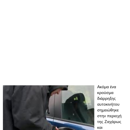
Ακόμα ένα
κρούσμα
διάρρηξης
αυτοκινήτου
σημειώθηκε
στην περιοχή
της Ζαχάρως
και