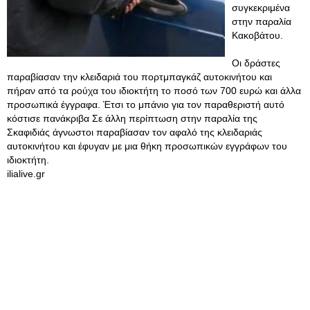
συγκεκριμένα
στην παραλία
Κακοβάτου.
Οι δράστες
παραβίασαν την κλειδαριά του πορτμπαγκάζ αυτοκινήτου και
πήραν από τα ρούχα του ιδιοκτήτη το ποσό των 700 ευρώ και άλλα
προσωπικά έγγραφα. Έτσι το μπάνιο για τον παραθεριστή αυτό
κόστισε πανάκριβα Σε άλλη περίπτωση στην παραλία της
Σκαφιδιάς άγνωστοι παραβίασαν τον αφαλό της κλειδαριάς
αυτοκινήτου και έφυγαν με μια θήκη προσωπικών εγγράφων του
ιδιοκτήτη.
ilialive.gr