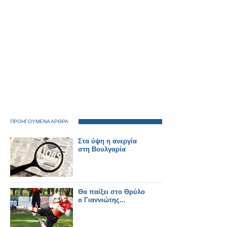
ΠΡΟΗΓΟΥΜΕΝΑ ΑΡΘΡΑ
Στα ύψη η ανεργία
στη Βουλγαρία
Θα παίξει στο Θρύλο
ο Γιαννιώτης...