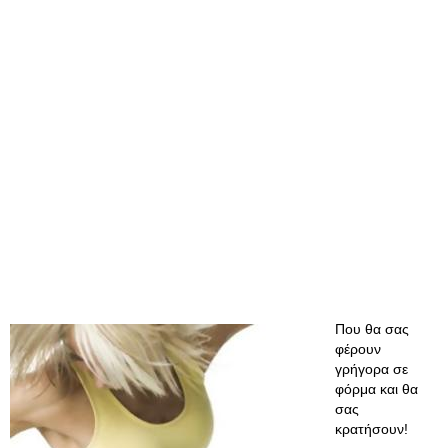
Που θα σας
φέρουν
γρήγορα σε
φόρμα και θα
σας
κρατήσουν!