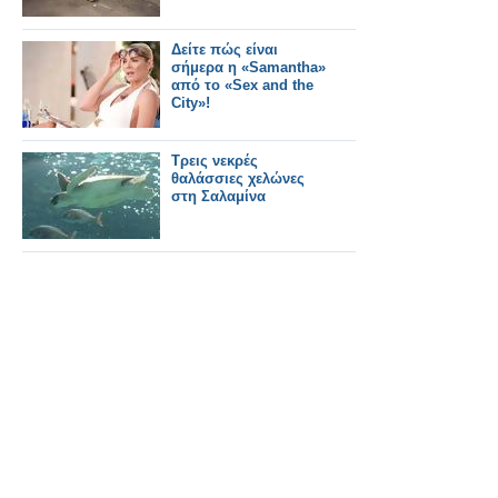
Δείτε πώς είναι
σήμερα η «Samantha»
από το «Sex and the
City»!
Τρεις νεκρές
θαλάσσιες χελώνες
στη Σαλαμίνα