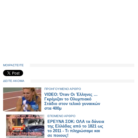
ΜΟΙΡΑΣΤΕΙΤΕ
ΔΕΙΤΕ ΑΚΟΜΑ
ΠΡΟΗΓΟΥΜΕΝΟ ΑΡΘΡΟ
VIDEO: Όταν Οι Έλληνες …
Γκρέμιζαν το Ολυμπιακό
Στάδιο στον τελικό γυναικών
στα 400μ
ΕΠΟΜΕΝΟ ΑΡΘΡΟ
ΕΡΕΥΝΑ ΣΟΚ: ΟΛΑ τα δάνεια
της Ελλάδας από το 1821 ως
το 2011 - Τι πληρώσαμε και
σε ποιους!