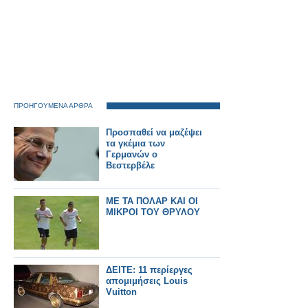
ΠΡΟΗΓΟΥΜΕΝΑ ΑΡΘΡΑ
Προσπαθεί να μαζέψει
τα γκέμια των
Γερμανών ο
Βεστερβέλε
ΜΕ ΤΑ ΠΟΛΑΡ ΚΑΙ ΟΙ
ΜΙΚΡΟΙ ΤΟΥ ΘΡΥΛΟΥ
ΔΕΙΤΕ: 11 περίεργες
απομιμήσεις Louis
Vuitton