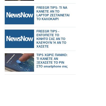
FREEGR TIPS- ΤΙ ΝΑ
ΚΑΝΕΤΕ ΑΝ ΤΟ
LAPTOP ΖΕΣΤΑΙΝΕΤΑΙ
ΤΟ ΚΑΛΟΚΑΙΡΙ
FREEGR TIPS -
ΕΝΤΟΠΙΣΤΕ ΤΟ
ΚΙΝΗΤΟ ΣΑΣ ΑΝ ΤΟ
ΚΛΕΨΟΥΝ Ή ΑΝ ΤΟ
ΧΑΣΕΤΕ
TIPS ΧΩΡΙΣ ΠΑΝΙΚΟ:
ΤΙ ΚΑΝΕΤΕ ΑΝ
ΞΕΧΑΣΕΤΕ ΤΟ PIN
ΣΤΟ smartphone σας