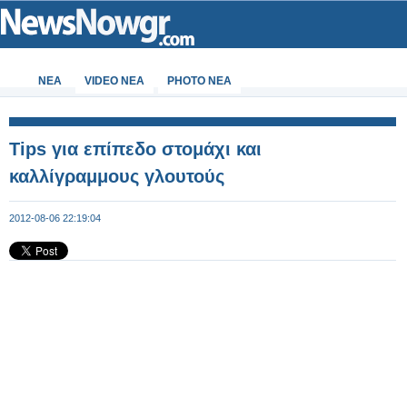
ΝΕΑ
VIDEO NEA
PHOTO NEA
Tips για επίπεδο στομάχι και
καλλίγραμμους γλουτούς
2012-08-06 22:19:04