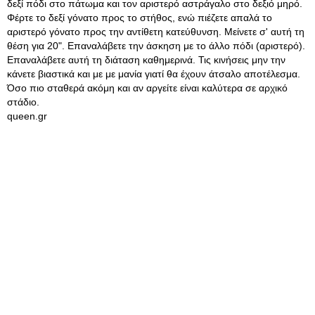
δεξί πόδι στο πάτωμα και τον αριστερό αστράγαλο στο δεξιό μηρό.
Φέρτε το δεξί γόνατο προς το στήθος, ενώ πιέζετε απαλά το
αριστερό γόνατο προς την αντίθετη κατεύθυνση. Μείνετε σ' αυτή τη
θέση για 20". Επαναλάβετε την άσκηση με το άλλο πόδι (αριστερό).
Επαναλάβετε αυτή τη διάταση καθημερινά. Τις κινήσεις μην την
κάνετε βιαστικά και με με μανία γιατί θα έχουν άτσαλο αποτέλεσμα.
Όσο πιο σταθερά ακόμη και αν αργείτε είναι καλύτερα σε αρχικό
στάδιο.
queen.gr