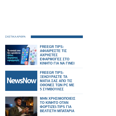
ΣΧΕΤΙΚΑ ΑΡΘΡΑ
FREEGR TIPS:
ΑΦΙΑΙΡΕΣΤΕ ΤΙΣ
ΑΧΡΗΣΤΕΣ
ΕΦΑΡΜΟΓΕΣ ΣΤΟ
ΚΙΝΗΤΟ ΓΙΑ ΝΑ ΓΙΝΕΙ
ΠΙΟ ΓΡΗΓΟΡΟ
FREEGR TIPS-
ΞΕΚΟΥΡΑΣΤΕ ΤΑ
ΜΑΤΙΑ ΣΑΣ ΑΠΟ ΤΙΣ
ΟΘΟΝΕΣ ΤΩΝ PC ME
5 ΣΥΜΒΟΥΛΕΣ
ΜΗΝ ΧΡΗΣΙΜΟΠΟΙΕΙΣ
ΤΟ ΚΙΝΗΤΟ ΟΤΑΝ
ΦΟΡΤΙΖΕΙ-TIPS ΓΙΑ
ΒΕΛΤΙΣΤΗ ΜΠΑΤΑΡΙΑ