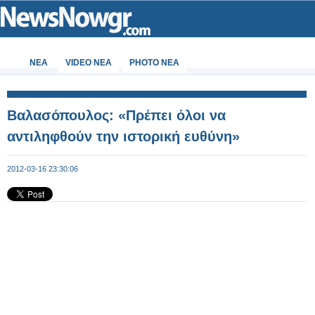
ΝΕΑ
VIDEO NEA
PHOTO NEA
Βαλασόπουλος: «Πρέπει όλοι να
αντιληφθούν την ιστορική ευθύνη»
2012-03-16 23:30:06