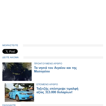
ΜΟΙΡΑΣΤΕΙΤΕ
ΔΕΙΤΕ ΑΚΟΜΑ
ΠΡΟΗΓΟΥΜΕΝΟ ΑΡΘΡΟ
Τα νησιά του Αιγαίου και της
Μεσογείου
ΕΠΟΜΕΝΟ ΑΡΘΡΟ
Ταξιτζής επέστρεψε τιμαλφή
αξίας 313.000 δολαρίων!
ΣΧΟΛΙΑΣΤΕ