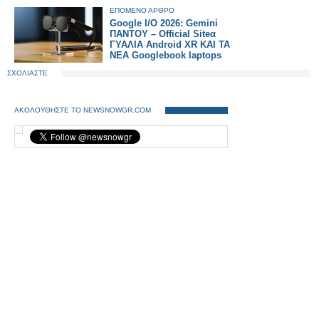
ΕΠΟΜΕΝΟ ΑΡΘΡΟ
Google I/O 2026: Gemini
ΠΑΝΤΟΥ – Official Siteα
ΓΥΑΛΙΑ Android XR ΚΑΙ ΤΑ
ΝΕΑ Googlebook laptops
ΣΧΟΛΙΑΣΤΕ
ΑΚΟΛΟΥΘΗΣΤΕ ΤΟ NEWSNOWGR.COM