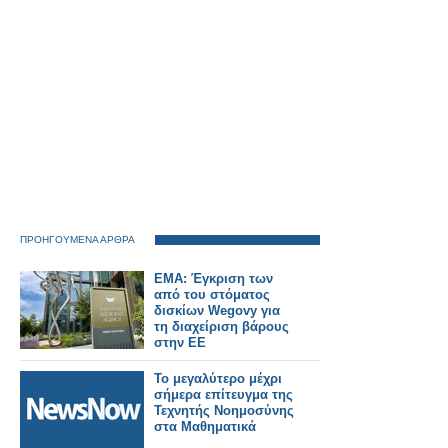
ΠΡΟΗΓΟΥΜΕΝΑ ΑΡΘΡΑ
EMA: Έγκριση των
από του στόματος
δισκίων Wegovy για
τη διαχείριση βάρους
στην ΕΕ
Το μεγαλύτερο μέχρι
σήμερα επίτευγμα της
Τεχνητής Νοημοσύνης
στα Μαθηματικά