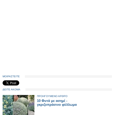
ΜΟΙΡΑΣΤΕΙΤΕ
ΔΕΙΤΕ ΑΚΟΜΑ
ΠΡΟΗΓΟΥΜΕΝΟ ΑΡΘΡΟ
10 Φυτά με ασημί -
γκριζοπράσινο φύλλωμα