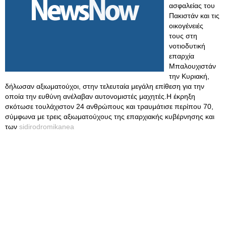
ασφαλείας του
Πακιστάν και τις
οικογένειές
τους στη
νοτιοδυτική
επαρχία
Μπαλουχιστάν
την Κυριακή,
δήλωσαν αξιωματούχοι, στην τελευταία μεγάλη επίθεση για την
οποία την ευθύνη ανέλαβαν αυτονομιστές μαχητές.Η έκρηξη
σκότωσε τουλάχιστον 24 ανθρώπους και τραυμάτισε περίπου 70,
σύμφωνα με τρεις αξιωματούχους της επαρχιακής κυβέρνησης και
των
sidirodromikanea