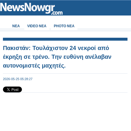
ΝΕΑ
VIDEO NEA
PHOTO NEA
Πακιστάν: Τουλάχιστον 24 νεκροί από
έκρηξη σε τρένο. Tην ευθύνη ανέλαβαν
αυτονομιστές μαχητές.
2026-05-25 05:28:27