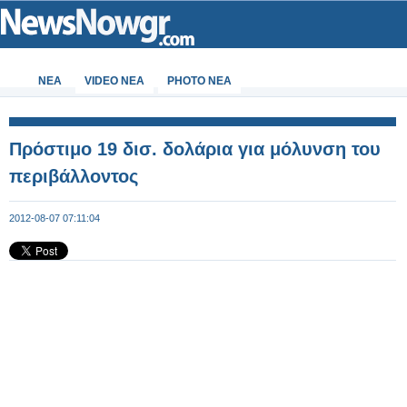
ΝΕΑ
VIDEO NEA
PHOTO NEA
Πρόστιμο 19 δισ. δολάρια για μόλυνση του
περιβάλλοντος
2012-08-07 07:11:04