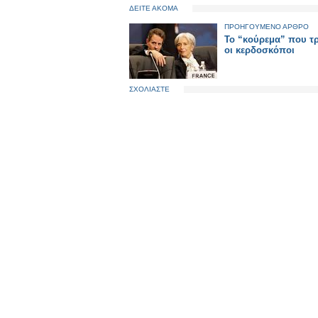
ΔΕΙΤΕ ΑΚΟΜΑ
ΠΡΟΗΓΟΥΜΕΝΟ ΑΡΘΡΟ
Το “κούρεμα” που τ
οι κερδοσκόποι
ΣΧΟΛΙΑΣΤΕ