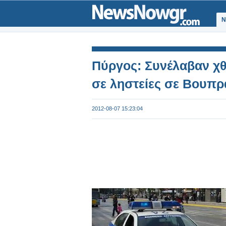
Ν
Πύργος: Συνέλαβαν χθ
σε ληστείες σε Βουπρ
2012-08-07 15:23:04