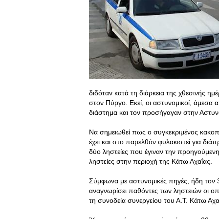
διδόταν κατά τη διάρκεια της χθεσινής η
στον Πύργο. Εκεί, οι αστυνομικοί, άμεσα
διάστημα και τον προσήγαγαν στην Αστυν
Να σημειωθεί πως ο συγκεκριμένος κακοπο
έχει και στο παρελθόν φυλακιστεί για διά
δύο ληστείες που έγιναν την προηγούμεν
ληστείες στην περιοχή της Κάτω Αχαΐας.
Σύμφωνα με αστυνομικές πηγές, ήδη τον
αναγνωρίσει παθόντες των ληστειών οι οπο
τη συνοδεία συνεργείου του Α.Τ. Κάτω Α