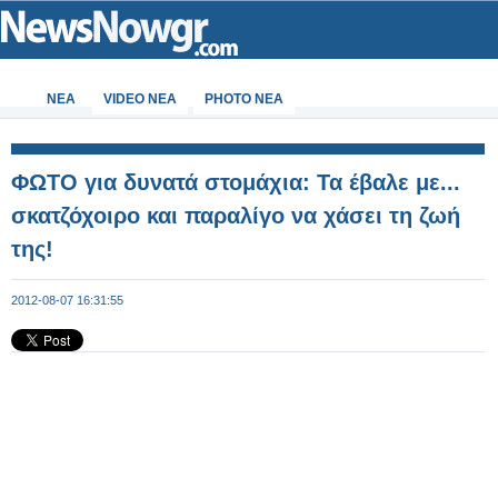
ΝΕΑ
VIDEO NEA
PHOTO NEA
ΦΩΤΟ για δυνατά στομάχια: Τα έβαλε με...
σκατζόχοιρο και παραλίγο να χάσει τη ζωή
της!
2012-08-07 16:31:55