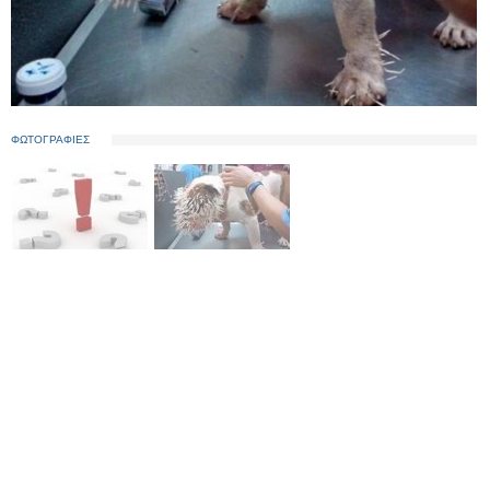
ΦΩΤΟΓΡΑΦΙΕΣ