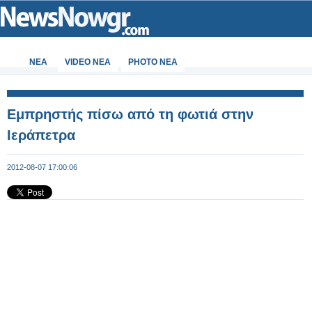
ΝΕΑ
VIDEO NEA
PHOTO NEA
Εμπρηστής πίσω από τη φωτιά στην
Ιεράπετρα
2012-08-07 17:00:06