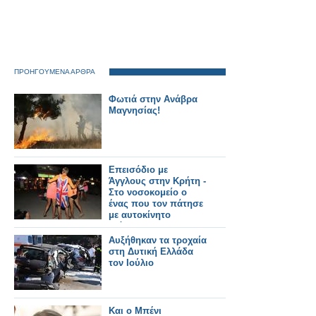
ΠΡΟΗΓΟΥΜΕΝΑ ΑΡΘΡΑ
Φωτιά στην Ανάβρα
Μαγνησίας!
Επεισόδιο με
Άγγλους στην Κρήτη -
Στο νοσοκομείο ο
ένας που τον πάτησε
με αυτοκίνητο
ντόπιος!!!
Αυξήθηκαν τα τροχαία
στη Δυτική Ελλάδα
τον Ιούλιο
Και ο Μπένι