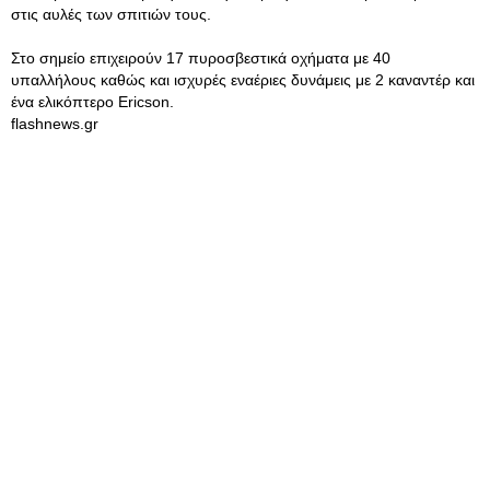
στις αυλές των σπιτιών τους.
Στο σημείο επιχειρούν 17 πυροσβεστικά οχήματα με 40
υπαλλήλους καθώς και ισχυρές εναέριες δυνάμεις με 2 καναντέρ και
ένα ελικόπτερο Ericson.
flashnews.gr