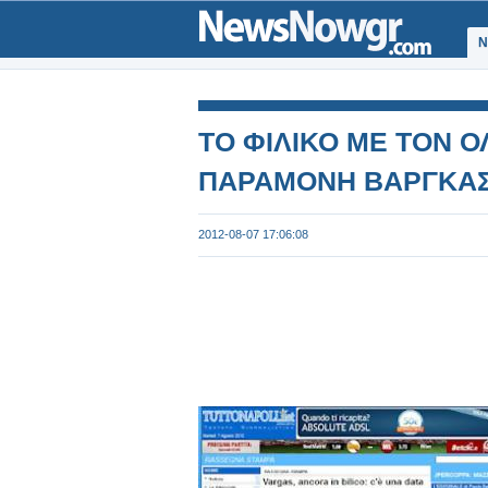
Ν
ΤΟ ΦΙΛΙΚΟ ΜΕ ΤΟΝ Ο
ΠΑΡΑΜΟΝΗ ΒΑΡΓΚΑΣ 
2012-08-07 17:06:08