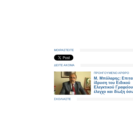
ΜΟΙΡΑΣΤΕΙΤΕ
ΔΕΙΤΕ ΑΚΟΜΑ
ΠΡΟΗΓΟΥΜΕΝΟ ΑΡΘΡΟ
M. Μπόλαρης: Επιτα
ίδρυση του Ειδικού
Ελεγκτικού Γραφείου
έλεγχο και δίωξη όσ
εμπλέκονται σε παρ
ΣΧΟΛΙΑΣΤΕ