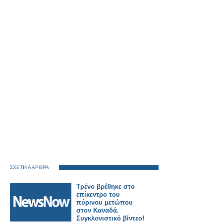
ΣΧΕΤΙΚΑ ΑΡΘΡΑ
Τρένο βρέθηκε στο
επίκεντρο του
πύρινου μετώπου
στον Καναδά.
Συγκλονιστικό βίντεο!