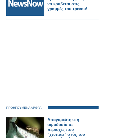
να κρύβεται στις
γραμμές του τρένου!
ΠΡΟΗΓΟΥΜΕΝΑ ΑΡΘΡΑ
Απαγορεύτηκε η
αιμοδοσία σε
περιοχές που
"χτυπάει" ο ιός του