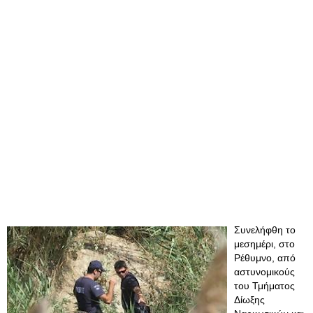
Συνελήφθη το
μεσημέρι, στο
Ρέθυμνο, από
αστυνομικούς
του Τμήματος
Δίωξης