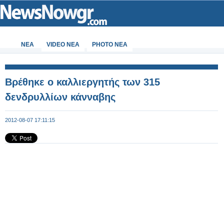
ΝΕΑ
VIDEO NEA
PHOTO NEA
Βρέθηκε ο καλλιεργητής των 315
δενδρυλλίων κάνναβης
2012-08-07 17:11:15