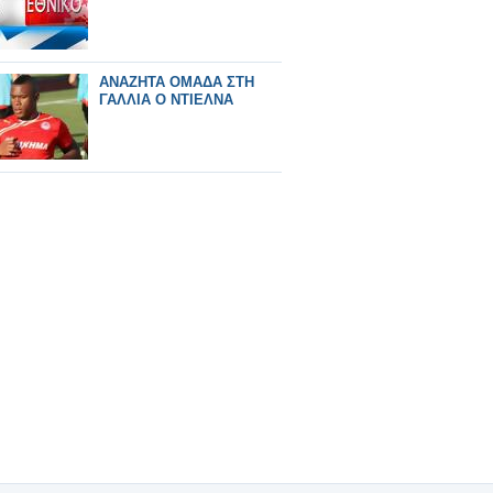
ΑΝΑΖΗΤΑ ΟΜΑΔΑ ΣΤΗ
ΓΑΛΛΙΑ Ο ΝΤΙΕΛΝΑ