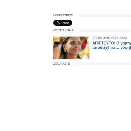
ΜΟΙΡΑΣΤΕΙΤΕ
ΔΕΙΤΕ ΑΚΟΜΑ
ΠΡΟΗΓΟΥΜΕΝΟ ΑΡΘΡΟ
ΑΠΙΣΤΕΥΤΟ: Ο γαμπ
αποδείχθηκε… νύφη!
ΣΧΟΛΙΑΣΤΕ