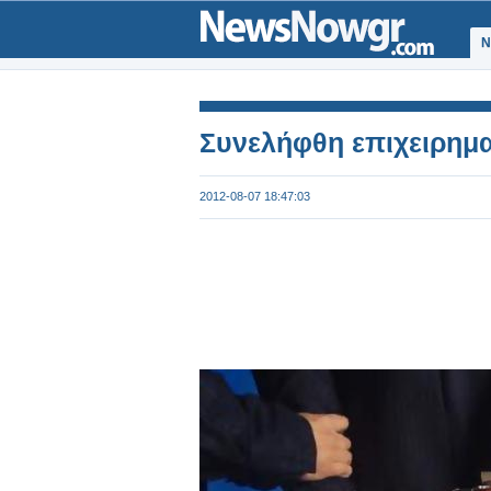
Ν
Συνελήφθη επιχειρημα
2012-08-07 18:47:03