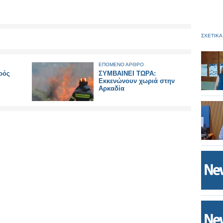
ΣΧΕΤΙΚΑ
ΕΠΟΜΕΝΟ ΑΡΘΡΟ
ρός
ΣΥΜΒΑΙΝΕΙ ΤΩΡΑ:
Εκκενώνουν χωριά στην
Αρκαδία