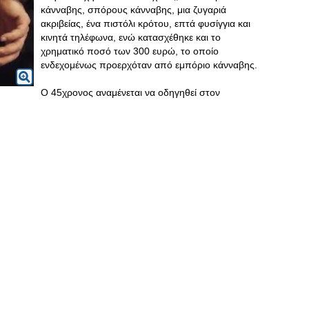
κάνναβης, σπόρους κάνναβης, μια ζυγαριά
ακριβείας, ένα πιστόλι κρότου, επτά φυσίγγια και
κινητά τηλέφωνα, ενώ κατασχέθηκε και το
χρηματικό ποσό των 300 ευρώ, το οποίο
ενδεχομένως προερχόταν από εμπόριο κάνναβης.
Ο 45χρονος αναμένεται να οδηγηθεί στον